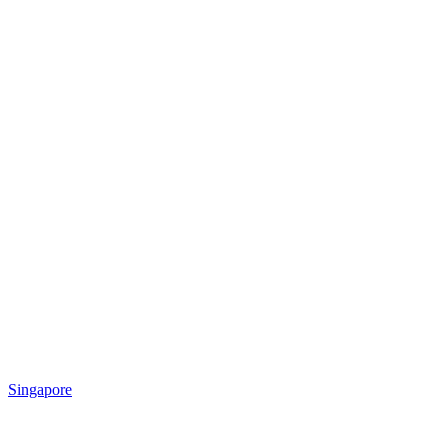
Singapore