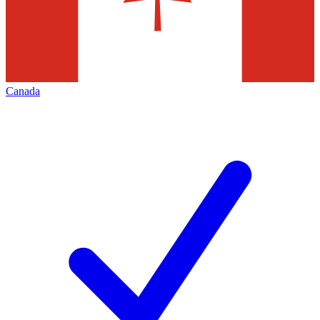
Canada