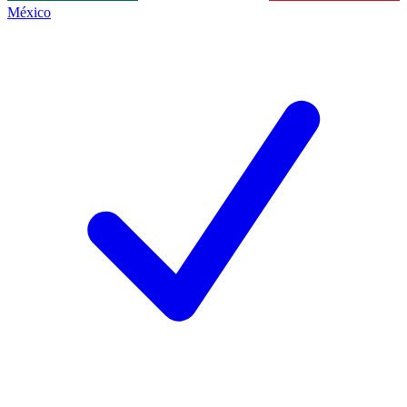
México