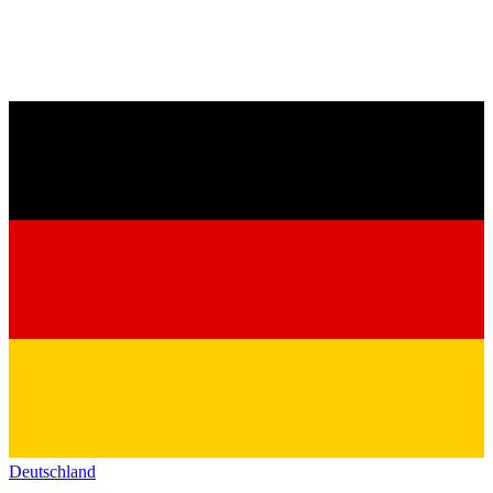
Deutschland