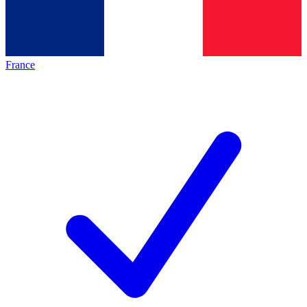
France