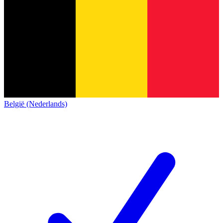
België (Nederlands)