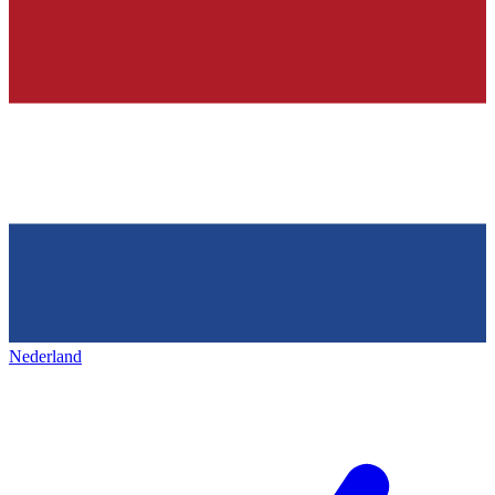
Nederland