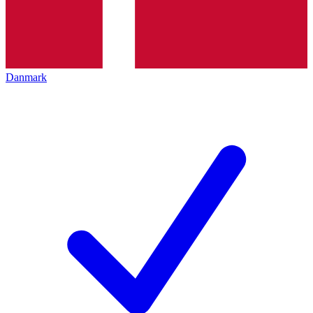
Danmark