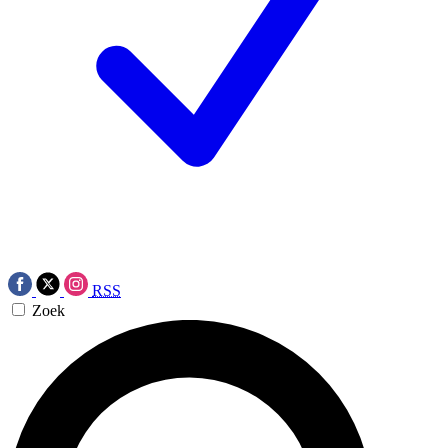
RSS
Zoek