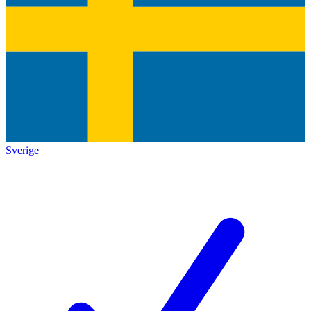
Sverige