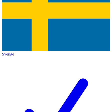
Sverige