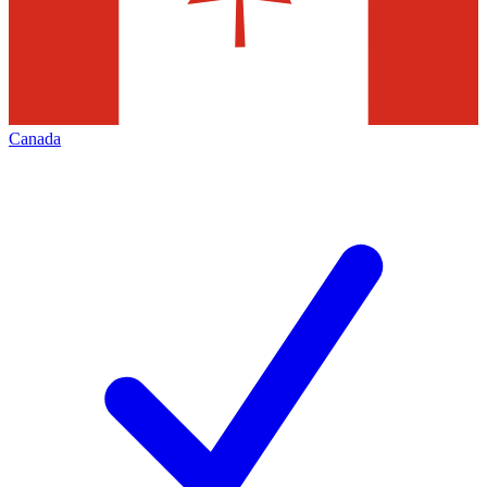
Canada