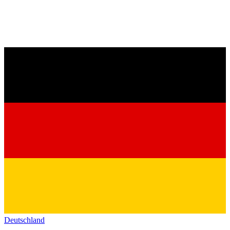
Deutschland