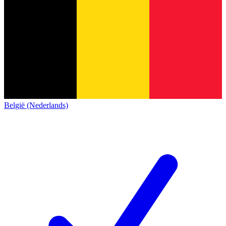
België (Nederlands)