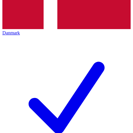
Danmark