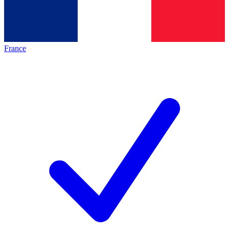
France