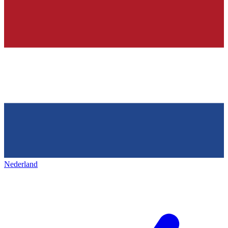
Nederland