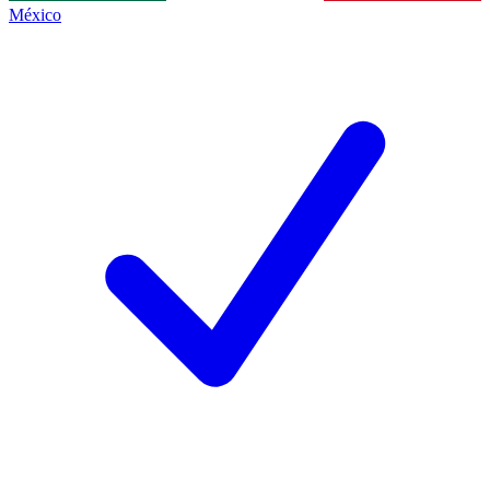
México