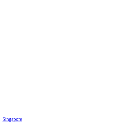
Singapore