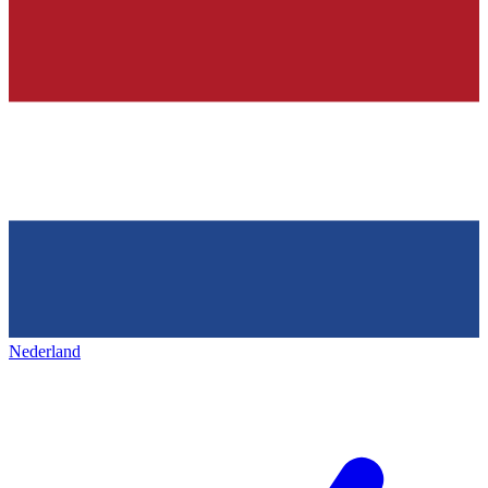
Nederland