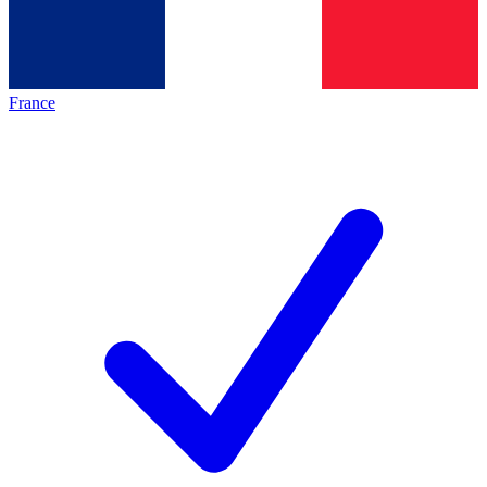
France