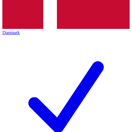
Danmark