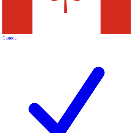
Canada