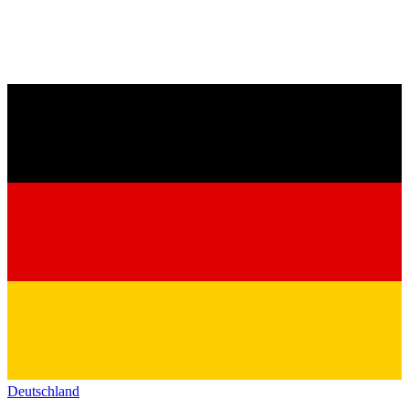
Deutschland