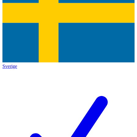
Sverige