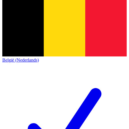
België (Nederlands)