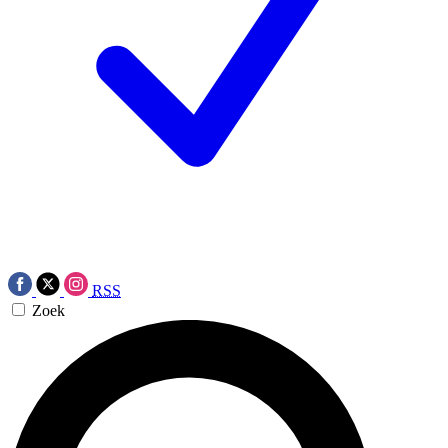
RSS
Zoek