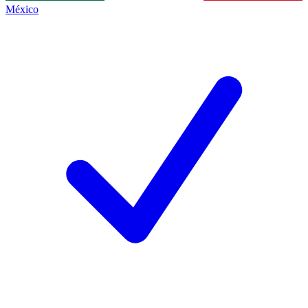
México