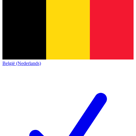
België (Nederlands)