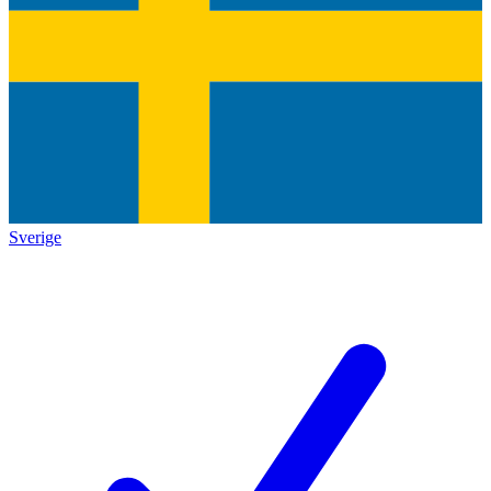
Sverige