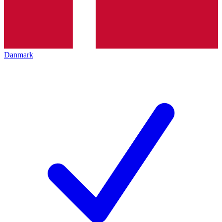
Danmark