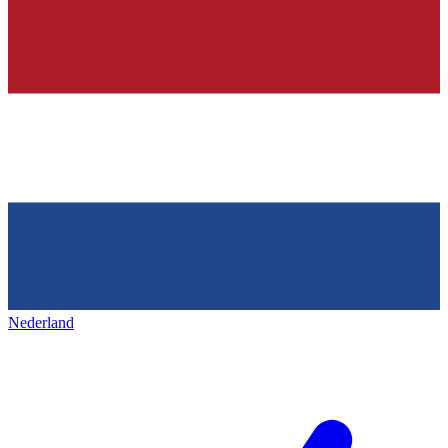
Nederland