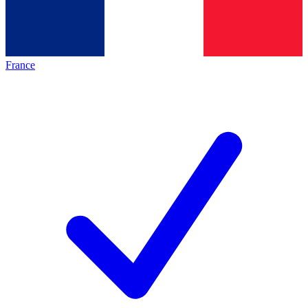
France