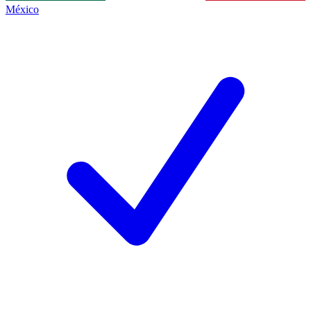
México