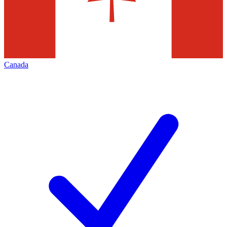
Canada