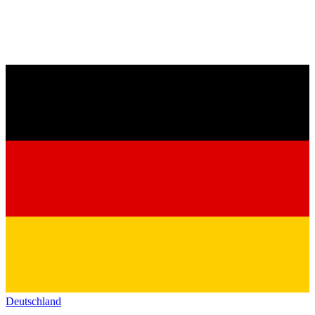
Deutschland