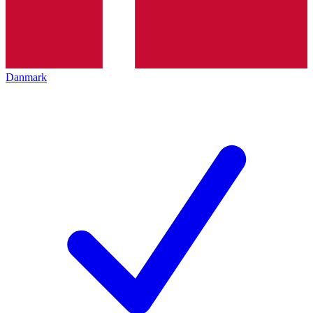
Danmark