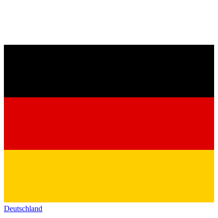
Deutschland