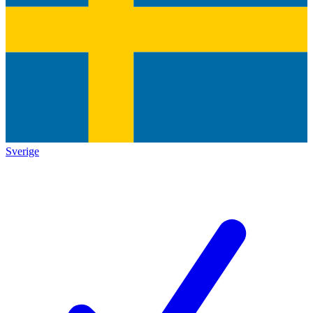
Sverige