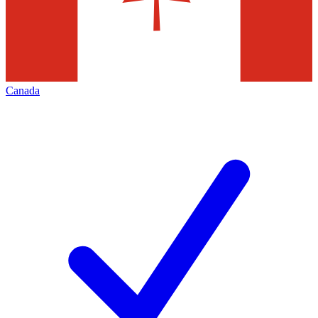
Canada