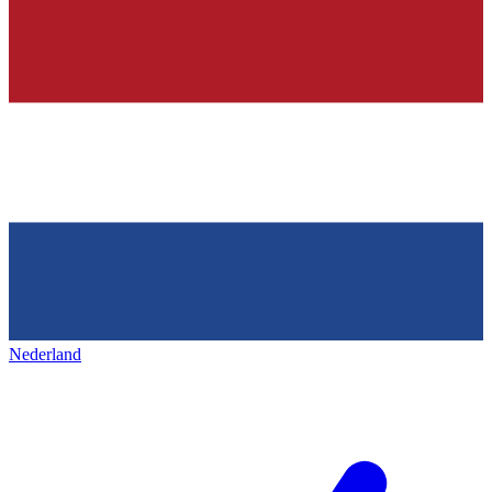
Nederland