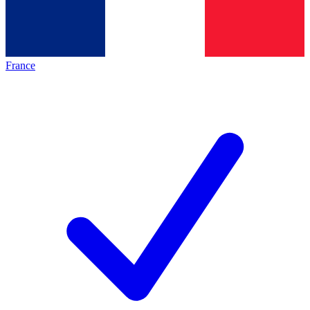
France