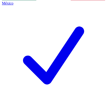
México