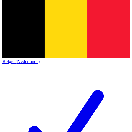
België (Nederlands)