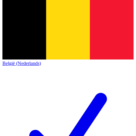
België (Nederlands)