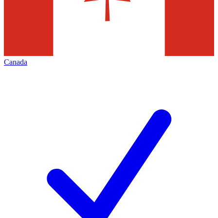
Canada