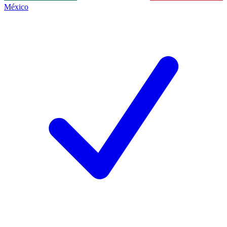
México