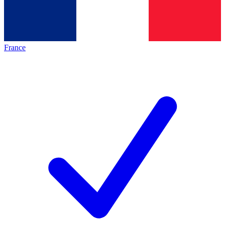
France