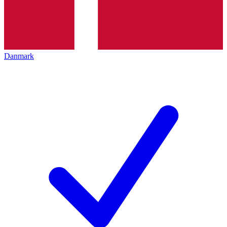
Danmark