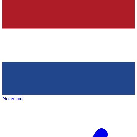
Nederland