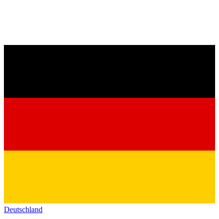
Deutschland