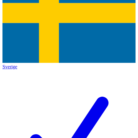
Sverige