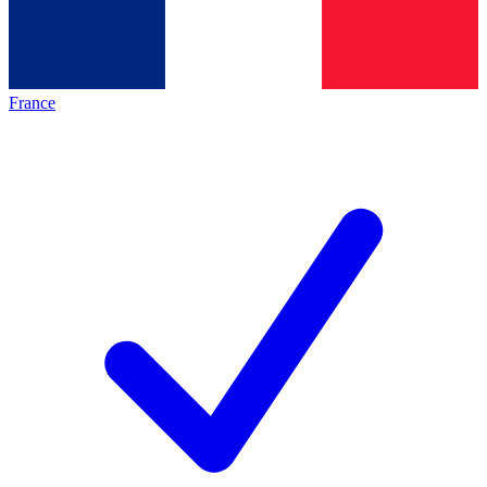
France