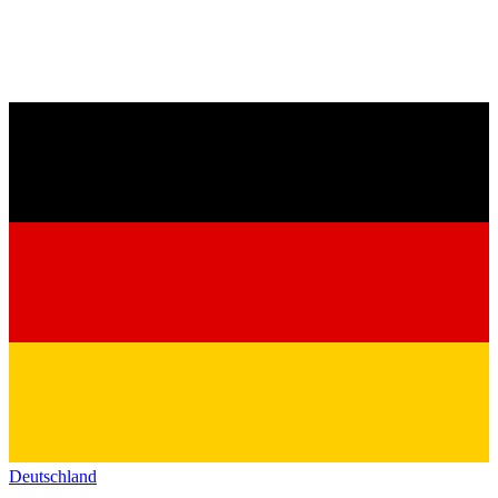
Deutschland