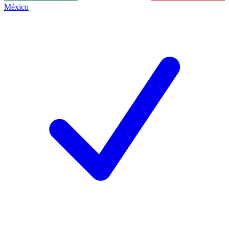
México