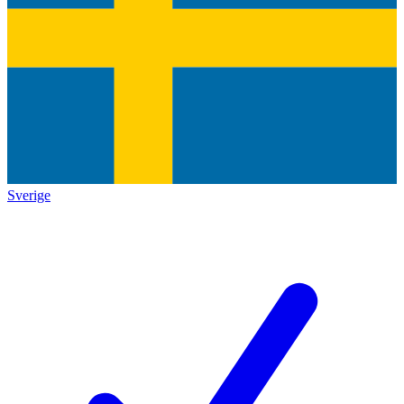
Sverige