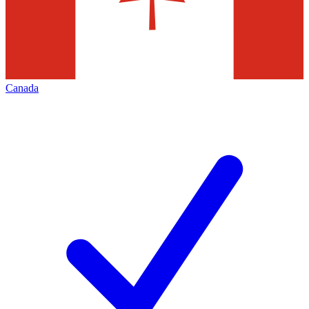
Canada