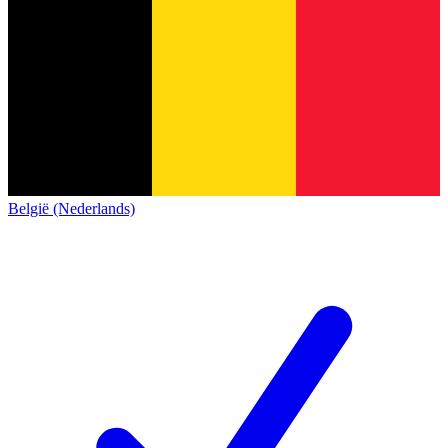
België (Nederlands)