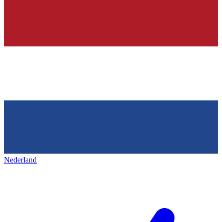
Nederland