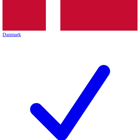
Danmark