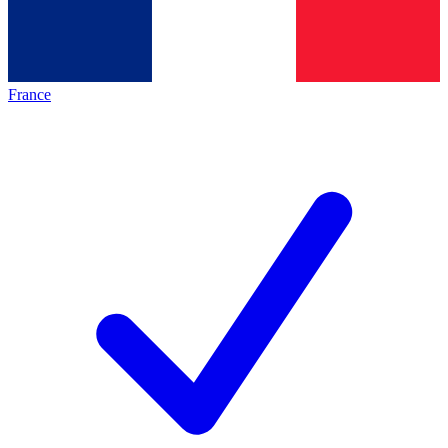
France