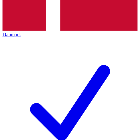
Danmark