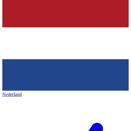
Nederland