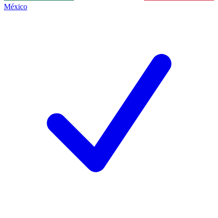
México