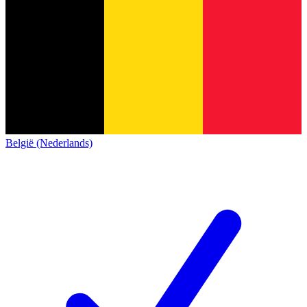
België (Nederlands)