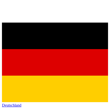
Deutschland