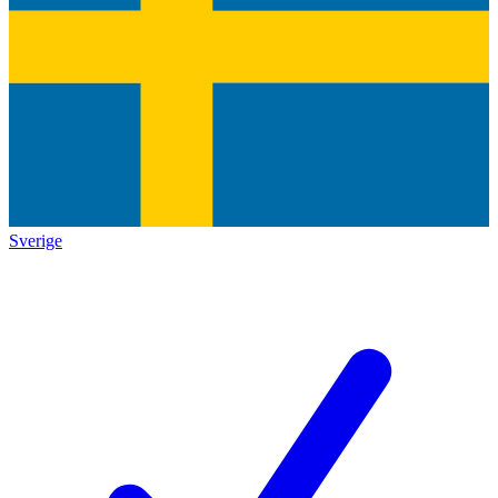
Sverige