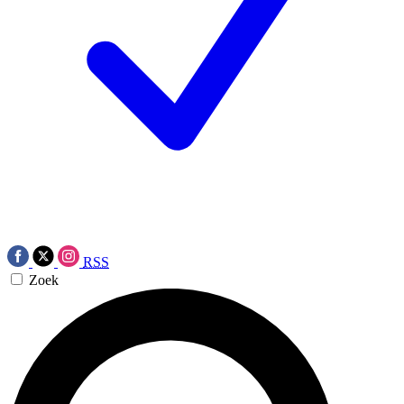
RSS
Zoek