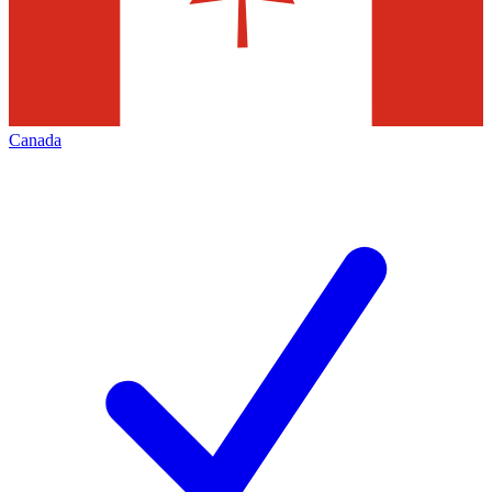
Canada