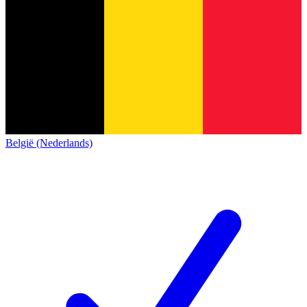
België (Nederlands)