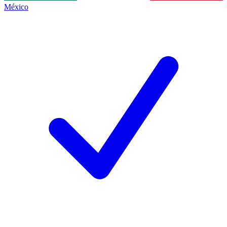
México