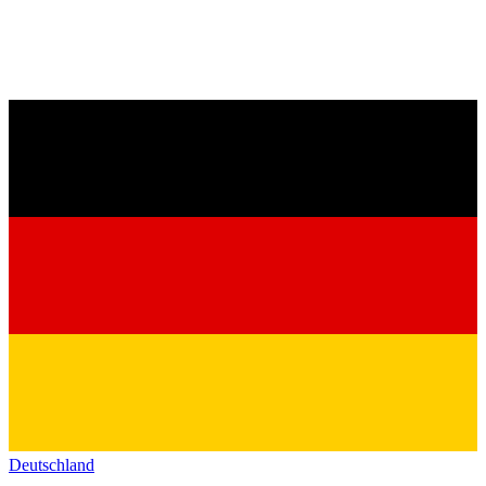
Deutschland