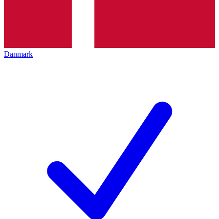
Danmark