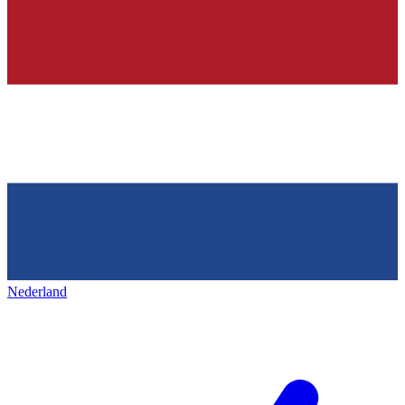
Nederland