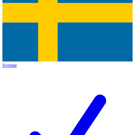
Sverige