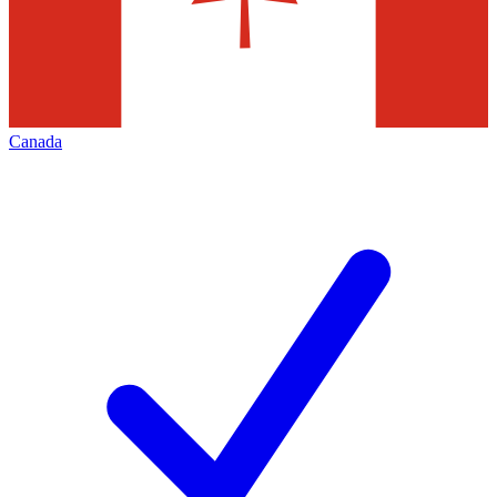
Canada