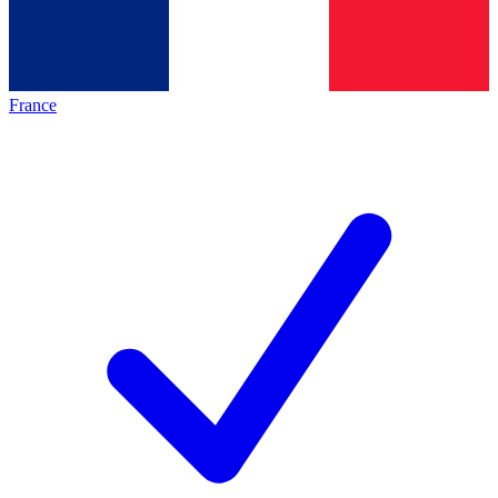
France