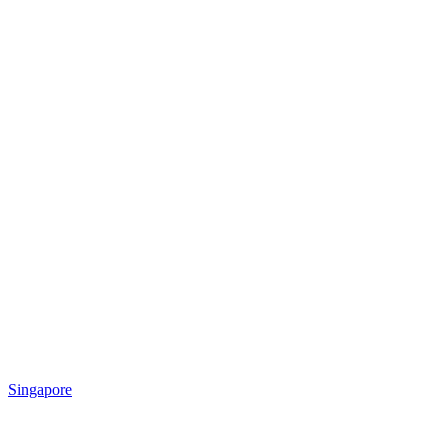
Singapore