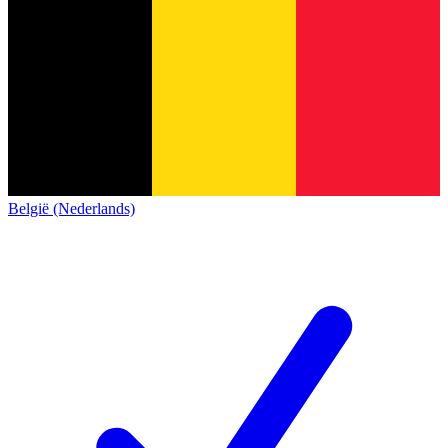
België (Nederlands)