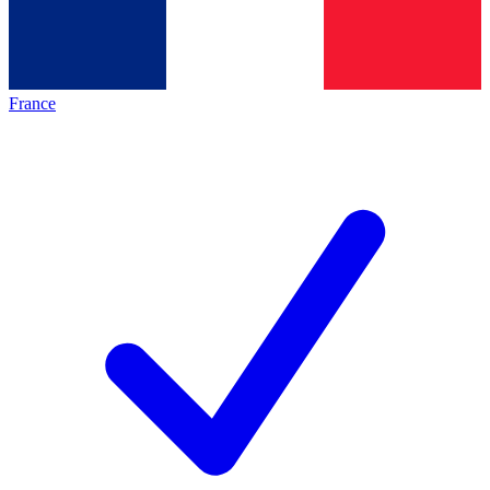
France