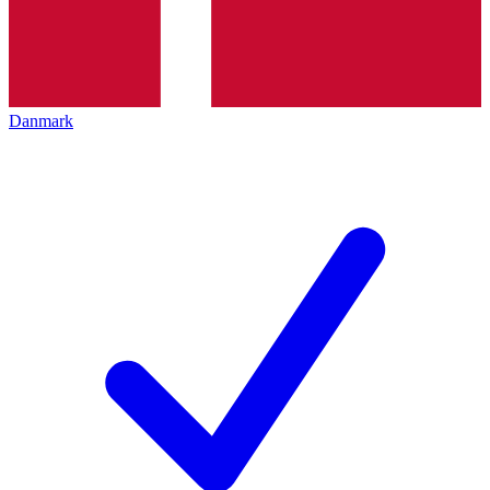
Danmark