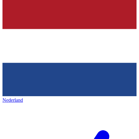
Nederland