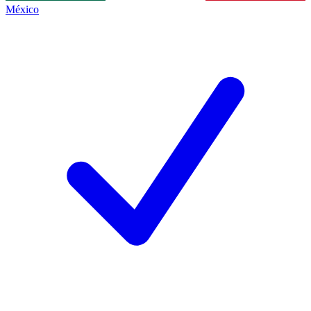
México