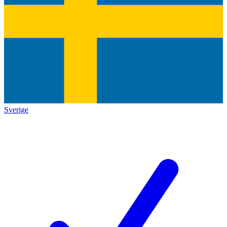
Sverige