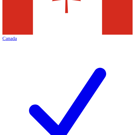
Canada