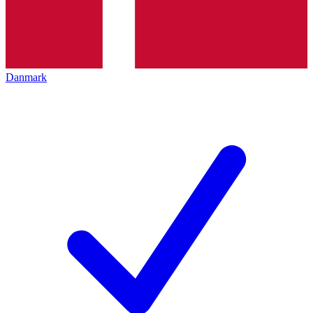
Danmark