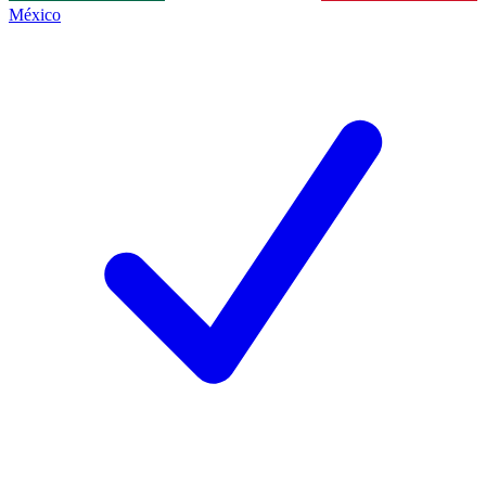
México