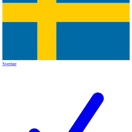
Sverige