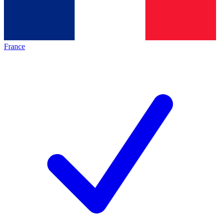
France