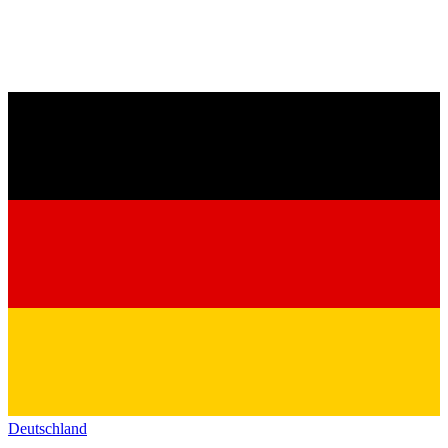
Deutschland