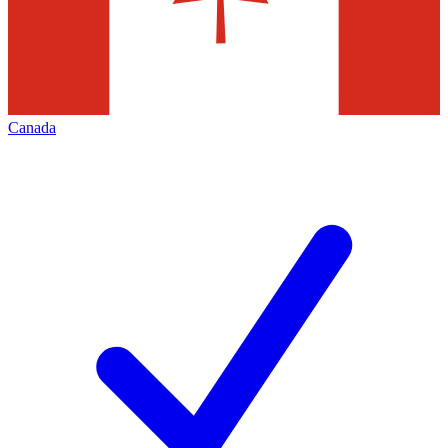
Canada