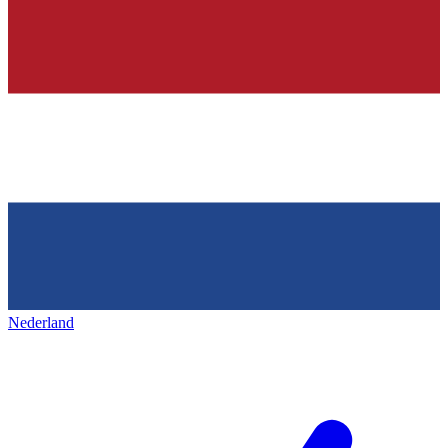
Nederland