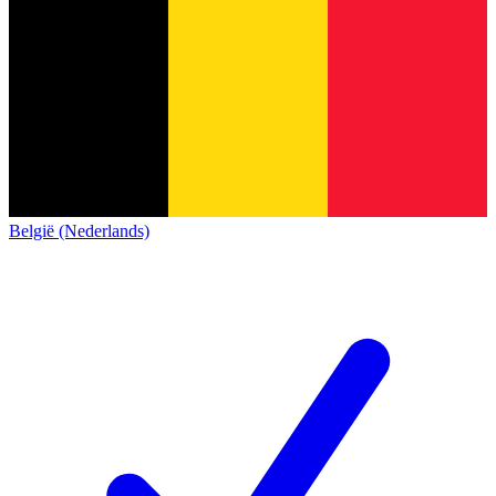
België (Nederlands)