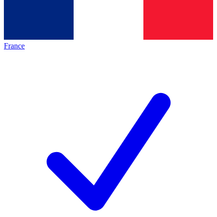
France