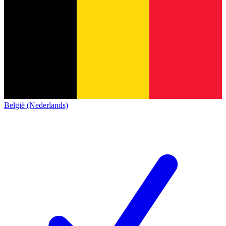
België (Nederlands)