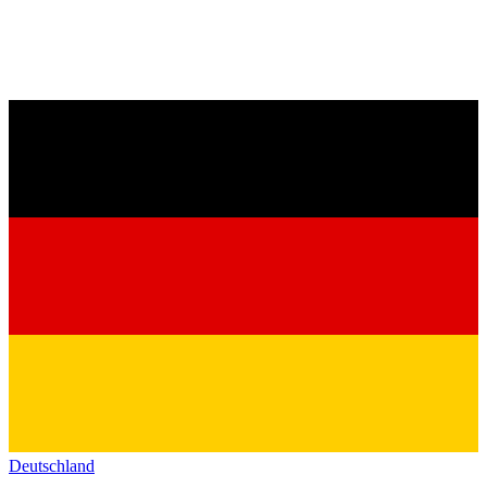
Deutschland