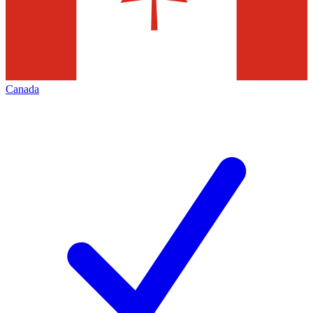
Canada