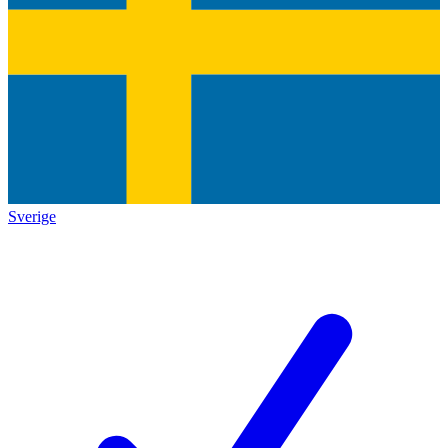
Sverige