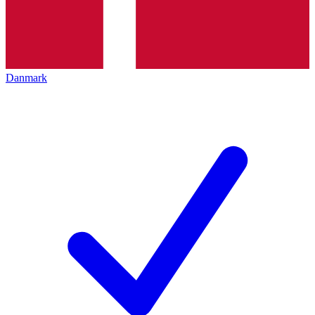
Danmark