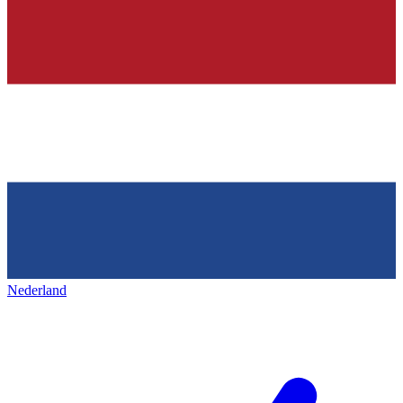
Nederland