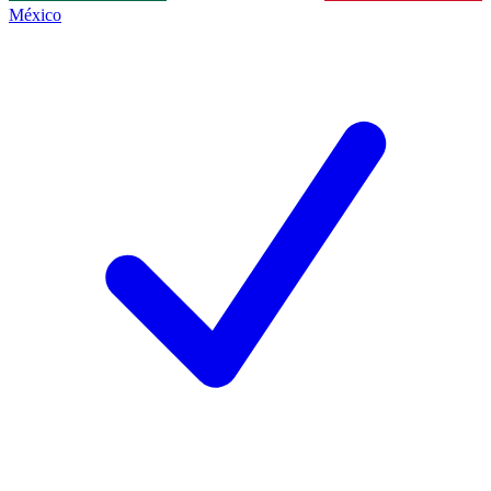
México