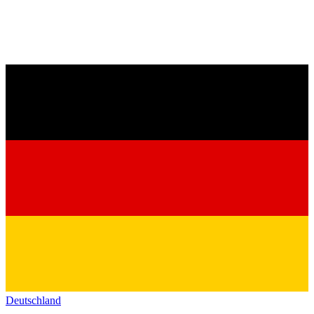
Deutschland