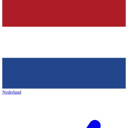
Nederland