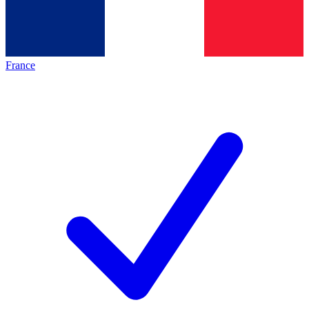
France