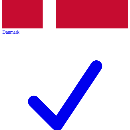
Danmark