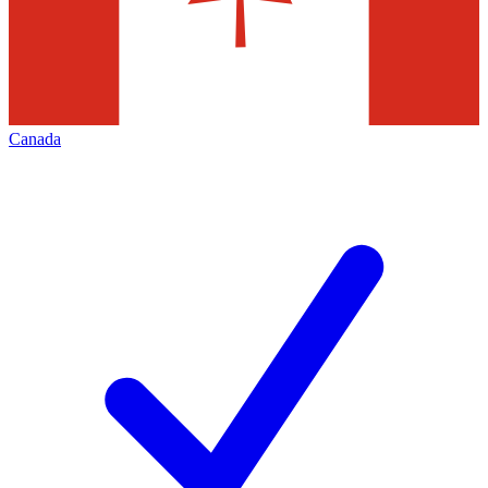
Canada