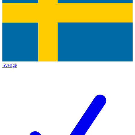
Sverige