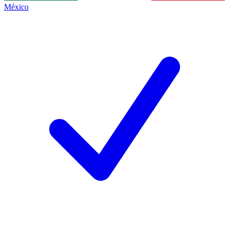
México