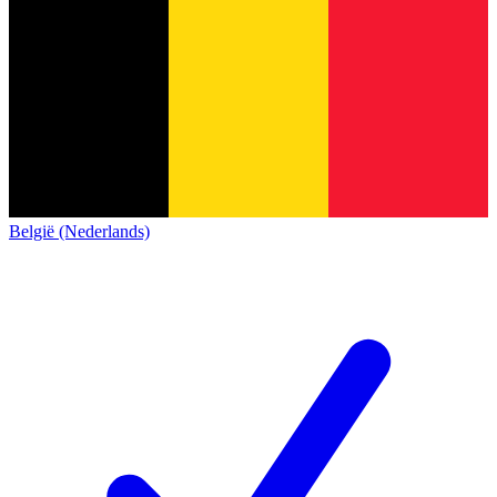
België (Nederlands)