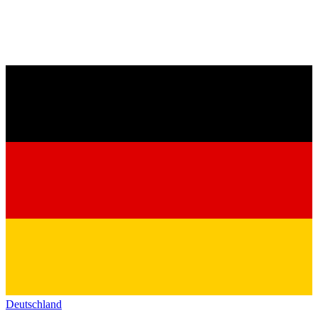
Deutschland