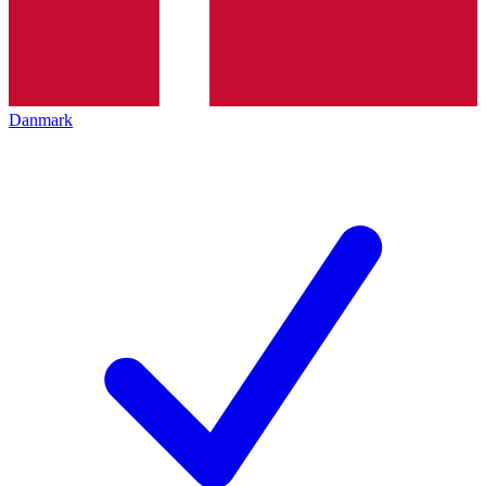
Danmark