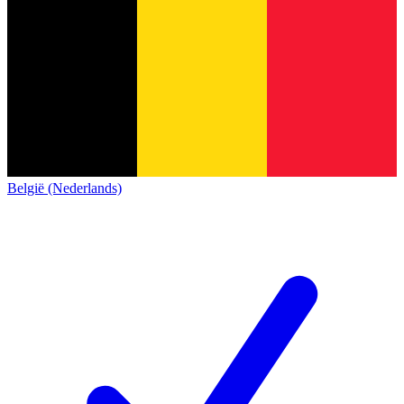
België (Nederlands)