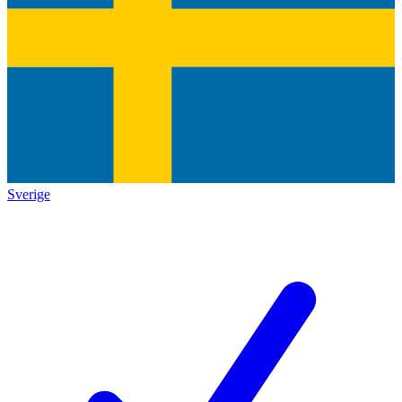
Sverige