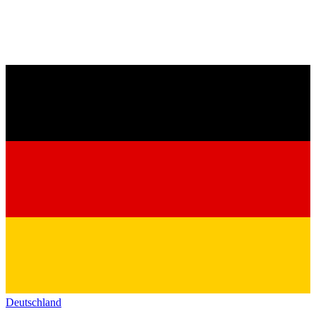
Deutschland