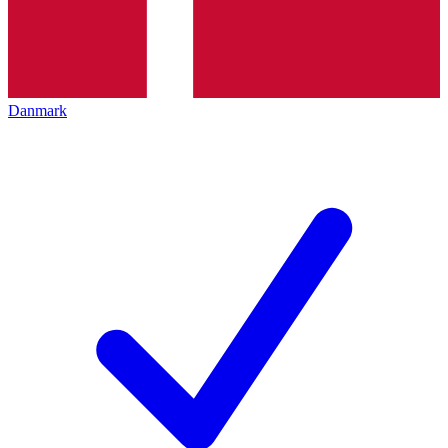
Danmark