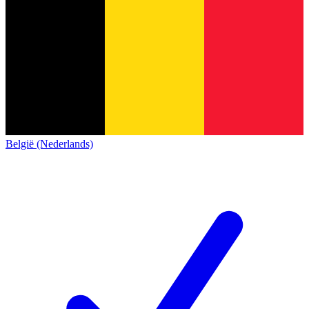
België (Nederlands)