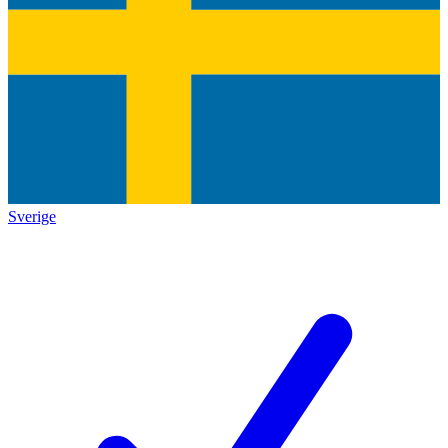
Sverige