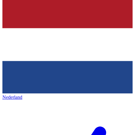
Nederland