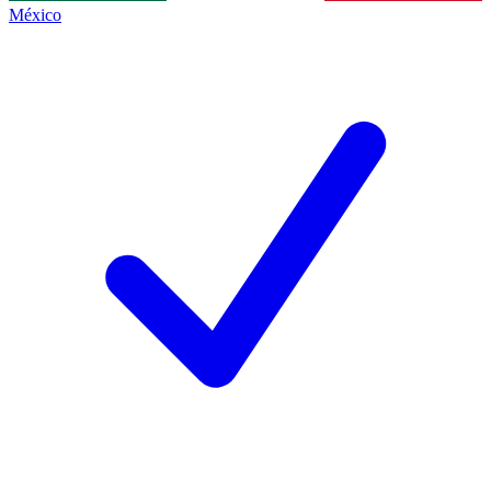
México