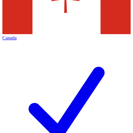
Canada