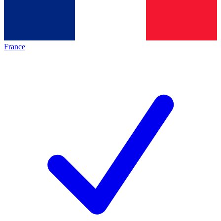
France