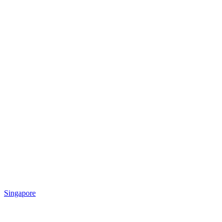
Singapore