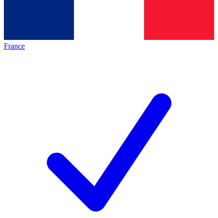
France