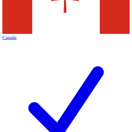
Canada