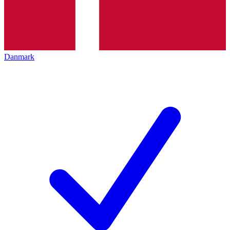
Danmark