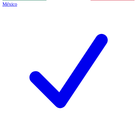
México