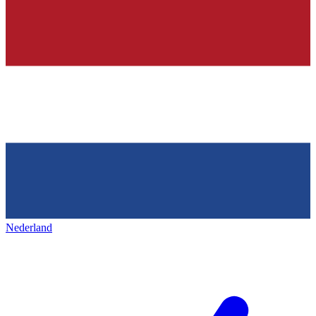
Nederland