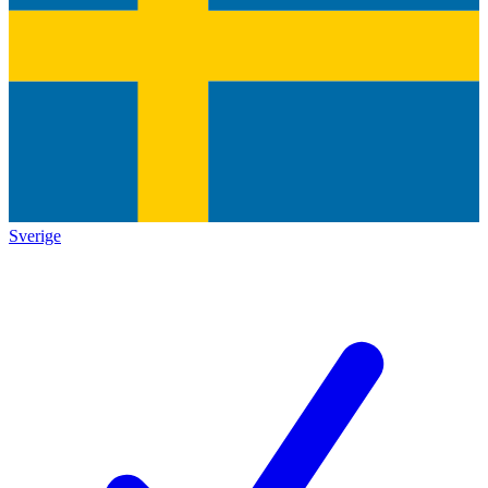
Sverige