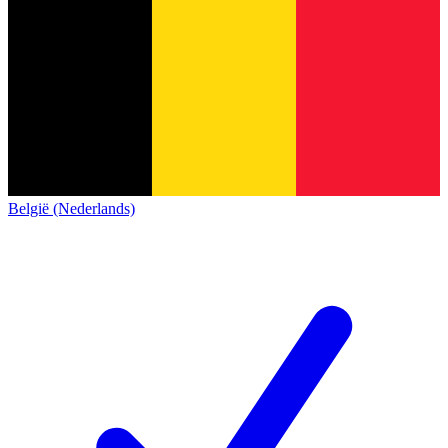
België (Nederlands)