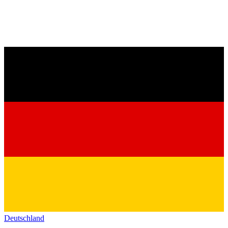
Deutschland