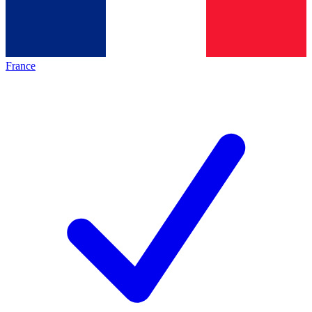
France