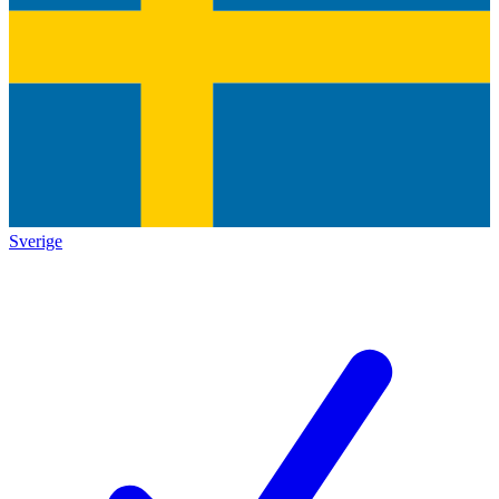
Sverige