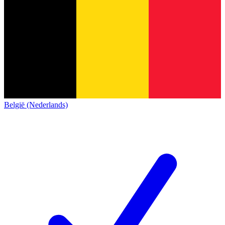
België (Nederlands)