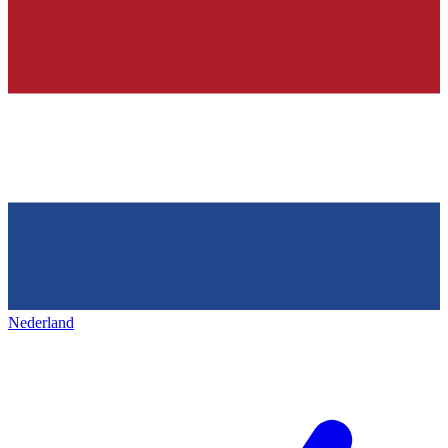
Nederland