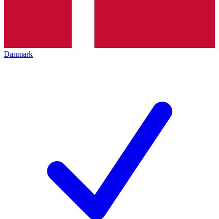
Danmark