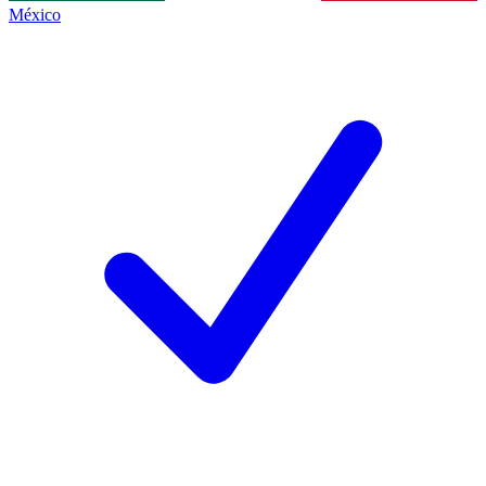
México