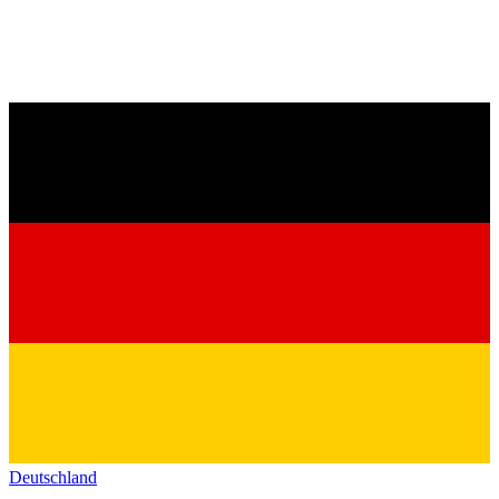
Deutschland