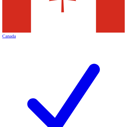
Canada