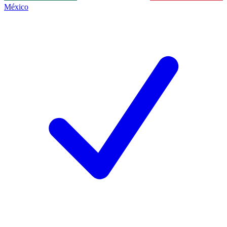
México