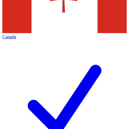
Canada