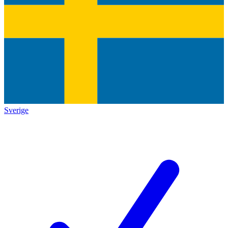
Sverige