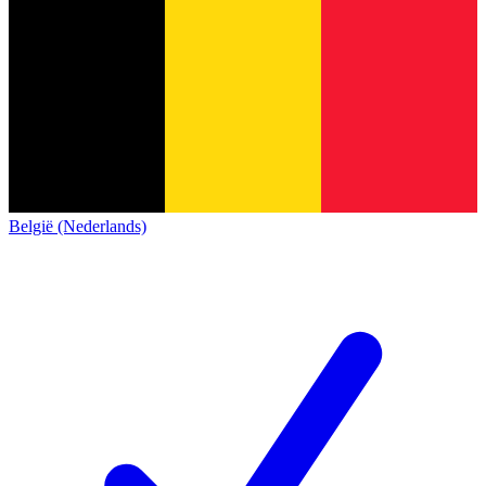
België (Nederlands)