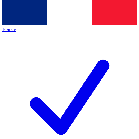
France