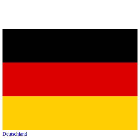
Deutschland