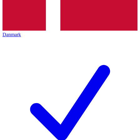
Danmark