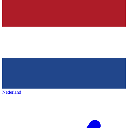
Nederland