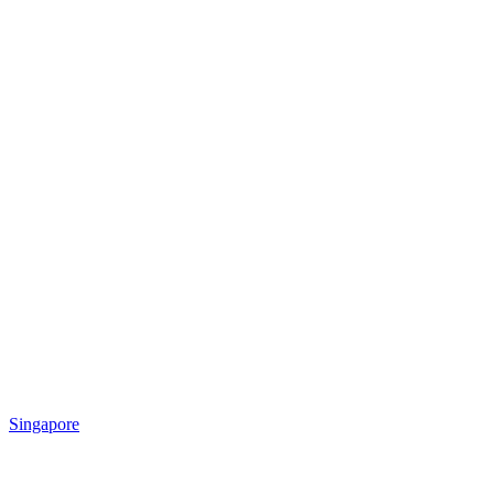
Singapore