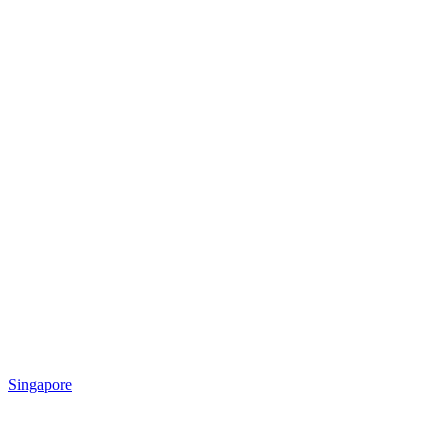
Singapore