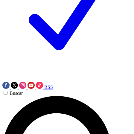
RSS
Buscar