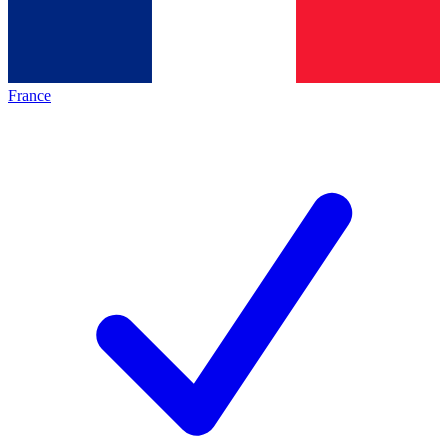
France