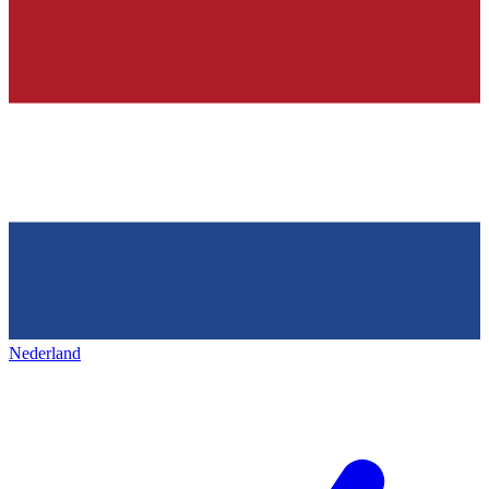
Nederland