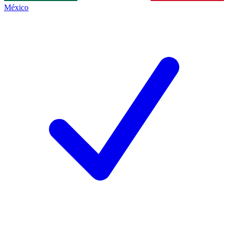
México