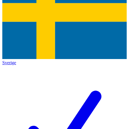
Sverige