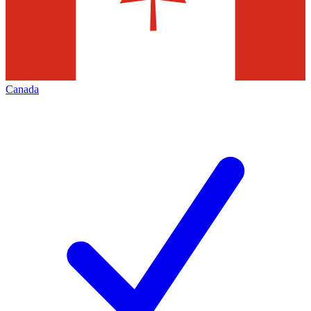
Canada