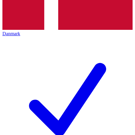
Danmark