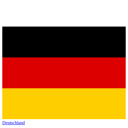
Deutschland