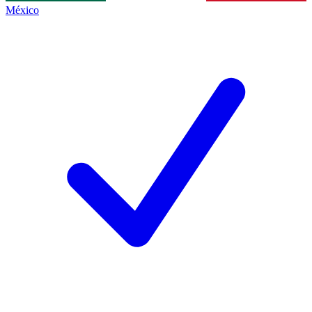
México