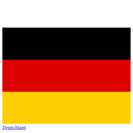
Deutschland