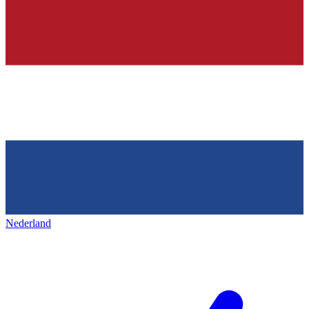
Nederland