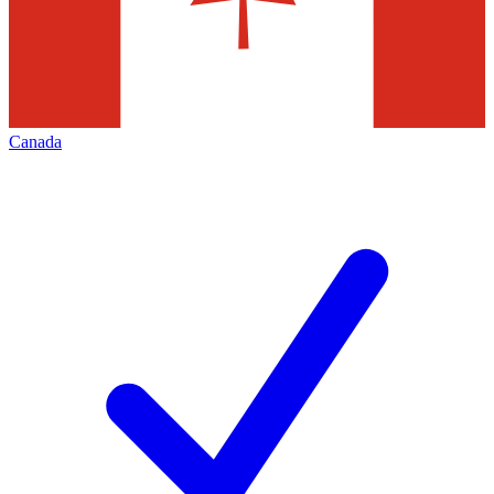
Canada