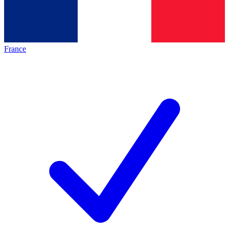
France