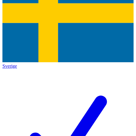
Sverige