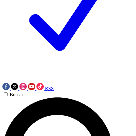
RSS
Buscar