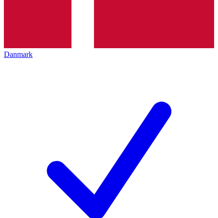
Danmark