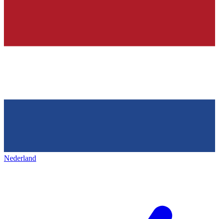
Nederland