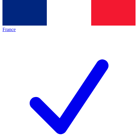
France