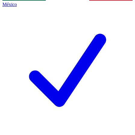
México