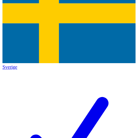
Sverige