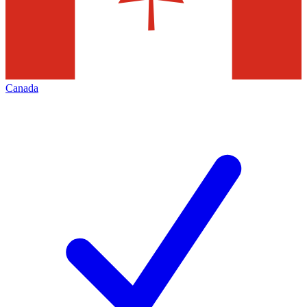
Canada