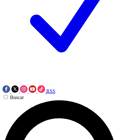
RSS
Buscar