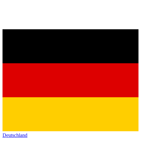
Deutschland