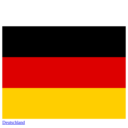
Deutschland