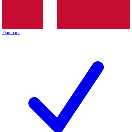
Danmark