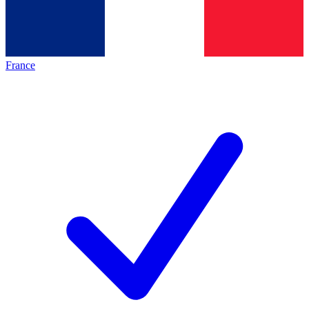
France