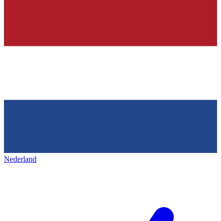
Nederland