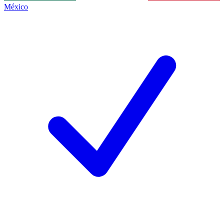
México