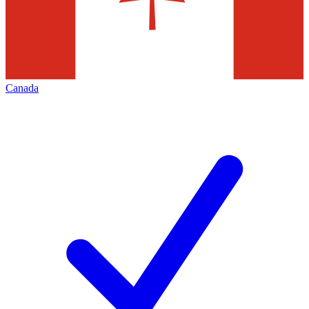
Canada