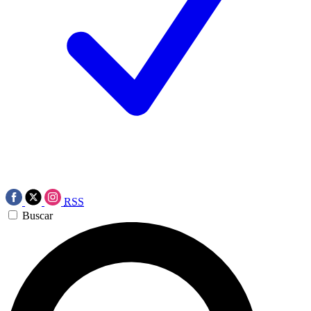
RSS
Buscar