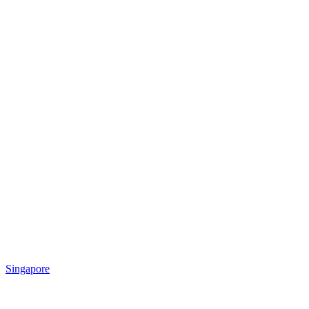
Singapore