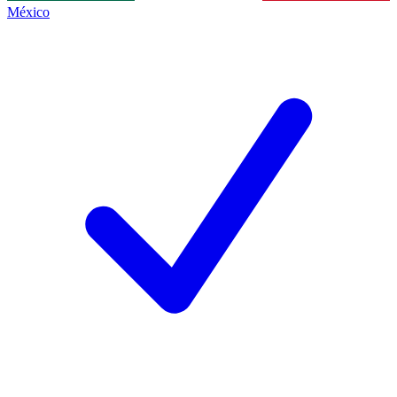
México