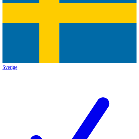
Sverige