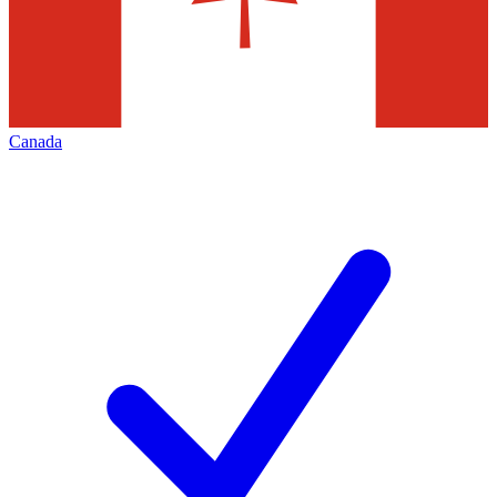
Canada