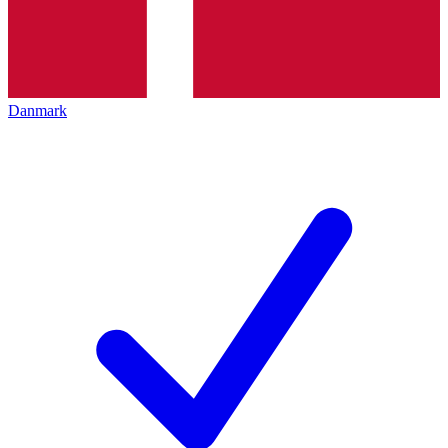
Danmark