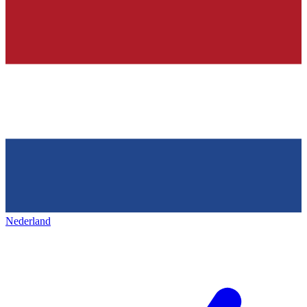
Nederland