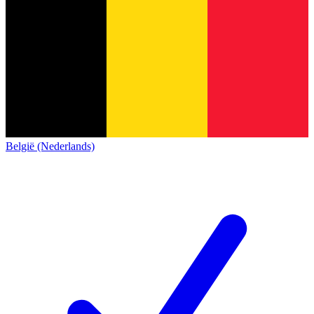
België (Nederlands)