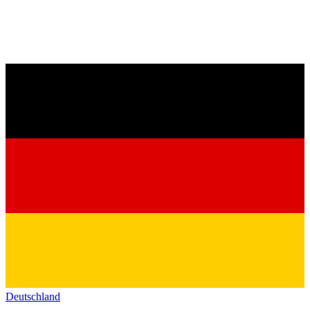
Deutschland