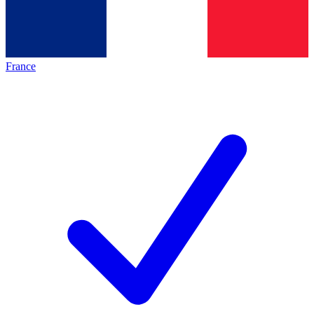
France