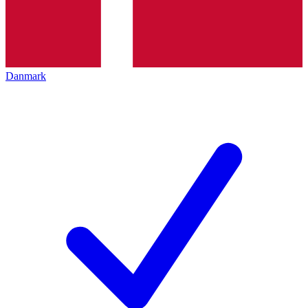
Danmark