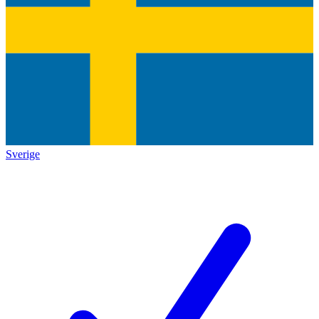
Sverige