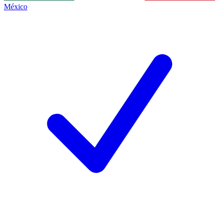
México