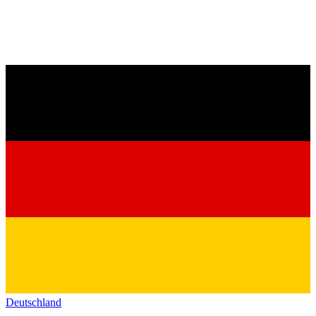
Deutschland