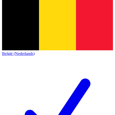
België (Nederlands)