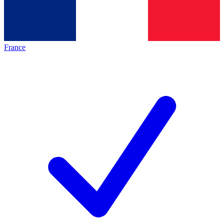
France