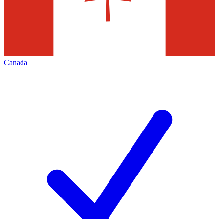
Canada