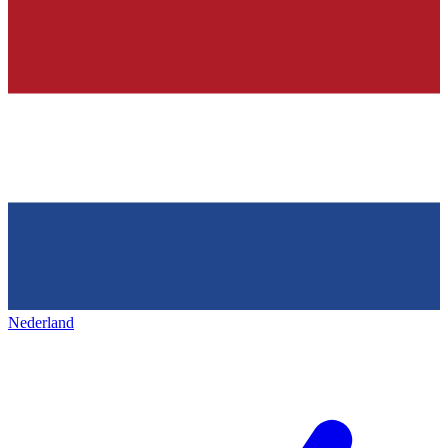
Nederland