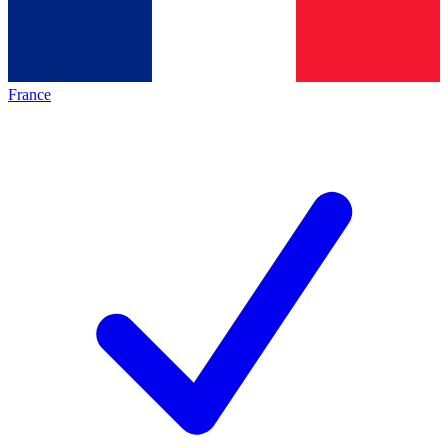
France