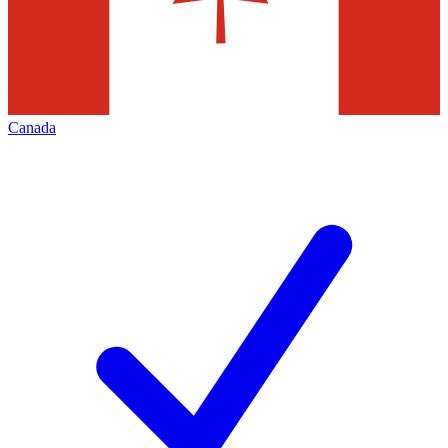
Canada