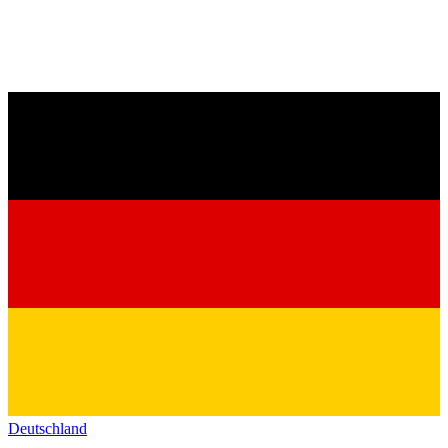
Deutschland