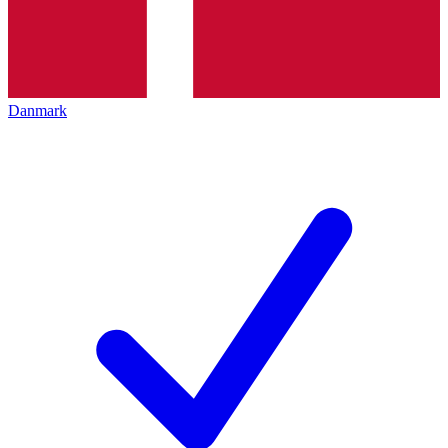
Danmark