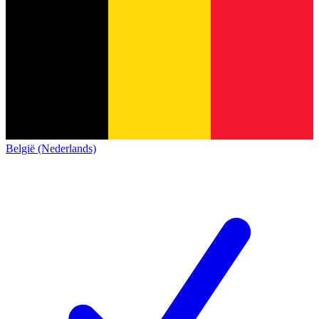
België (Nederlands)