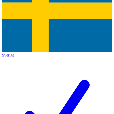
Sverige