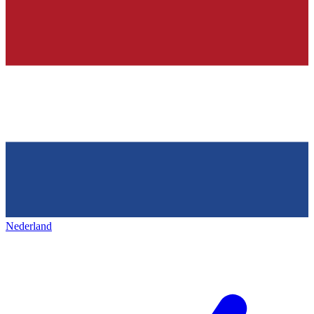
Nederland