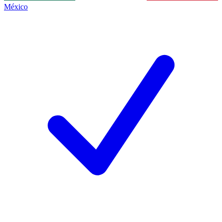
México