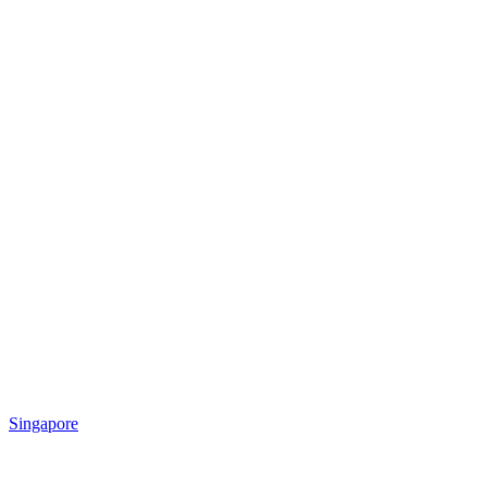
Singapore