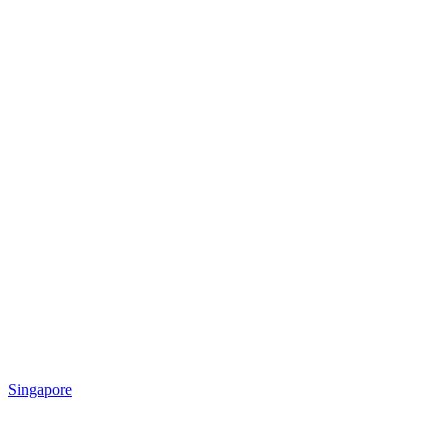
Singapore