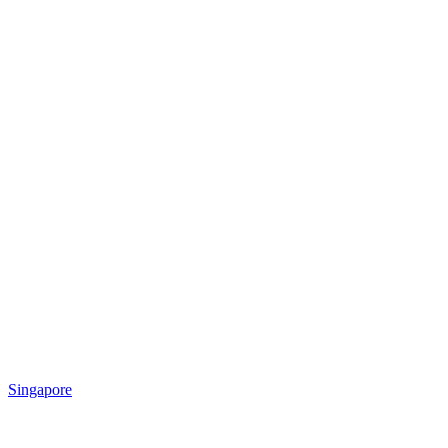
Singapore