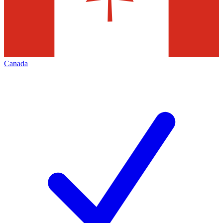
Canada