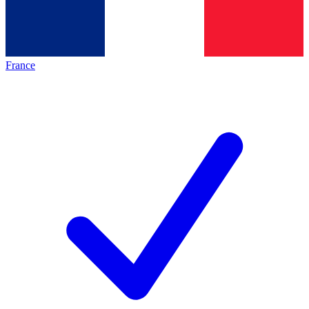
France