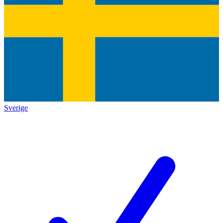
Sverige