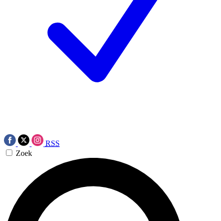
RSS
Zoek