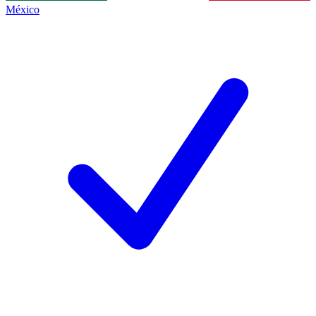
México