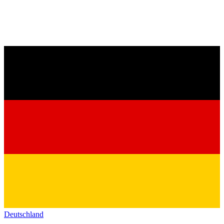
Deutschland