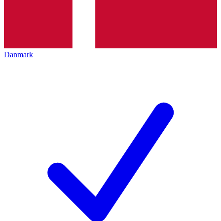
Danmark