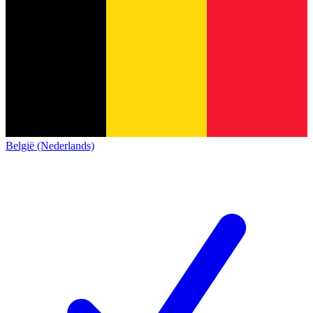
België (Nederlands)