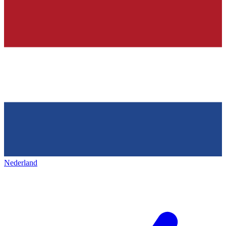
Nederland