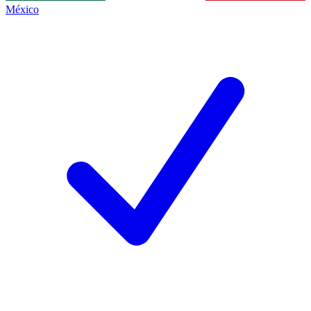
México