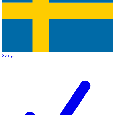
Sverige