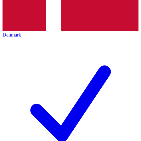
Danmark