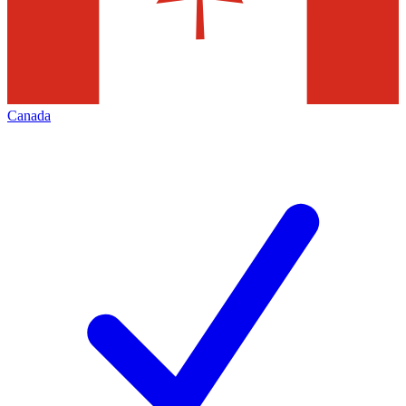
Canada