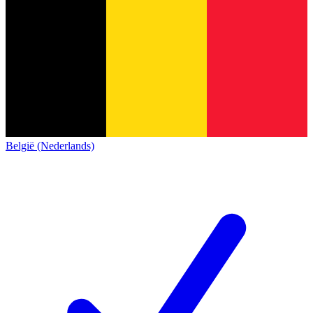
België (Nederlands)