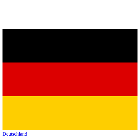
Deutschland