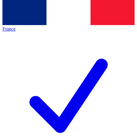
France