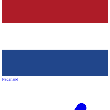
Nederland