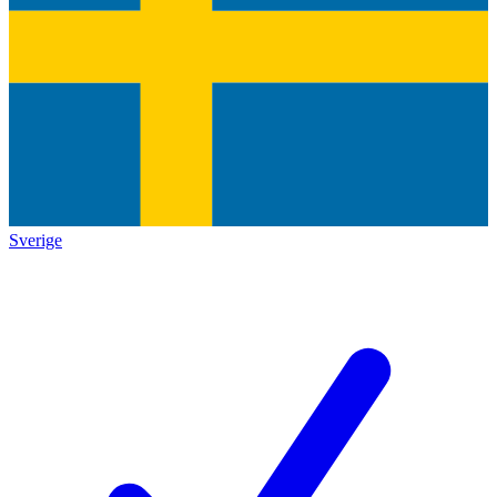
Sverige