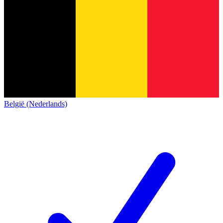
België (Nederlands)