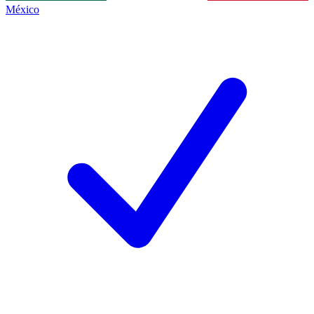
México