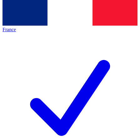
France