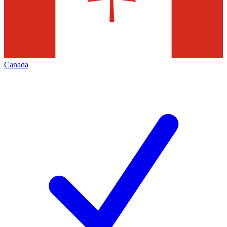
Canada