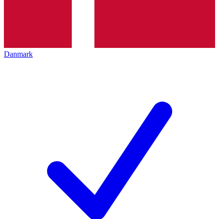
Danmark