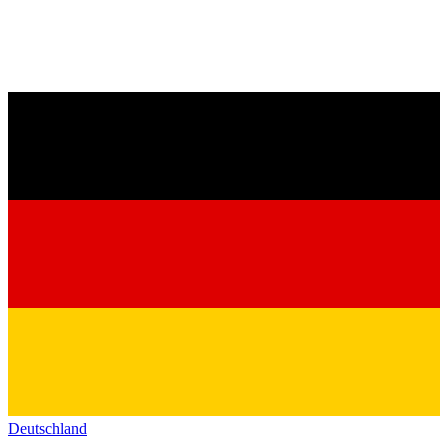
Deutschland