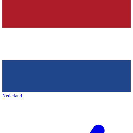
Nederland