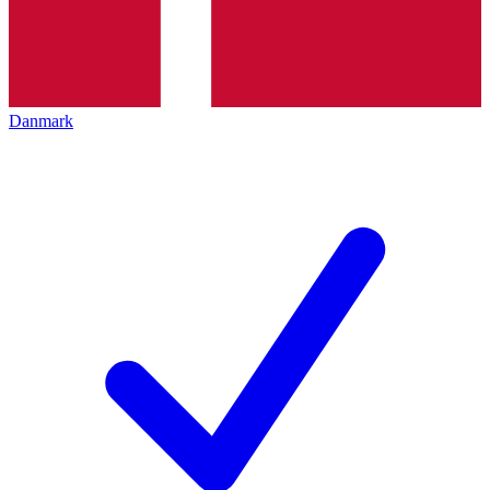
Danmark