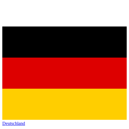
Deutschland