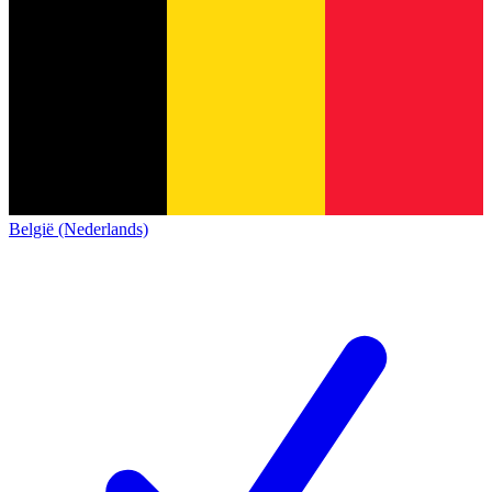
België (Nederlands)