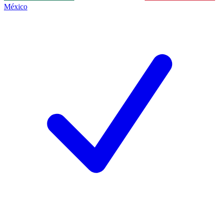
México