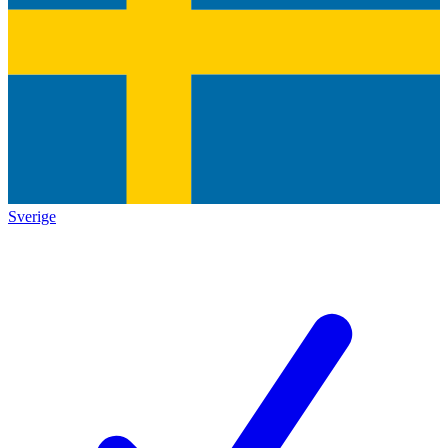
Sverige