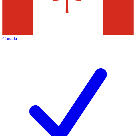
Canada