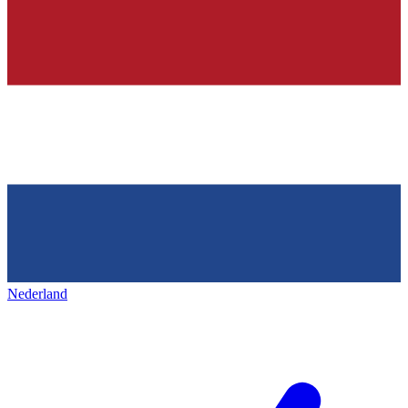
Nederland