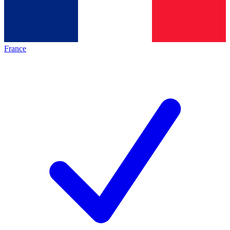
France