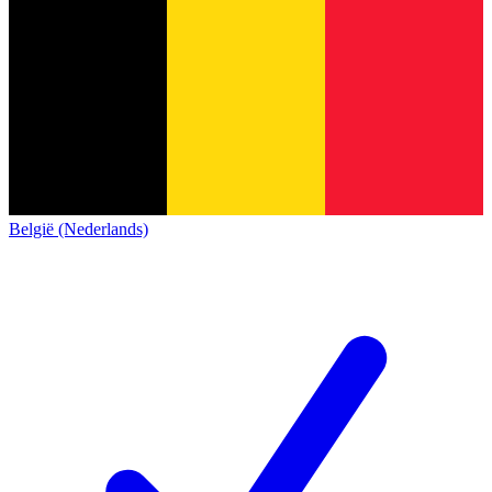
België (Nederlands)