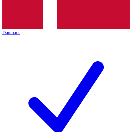
Danmark