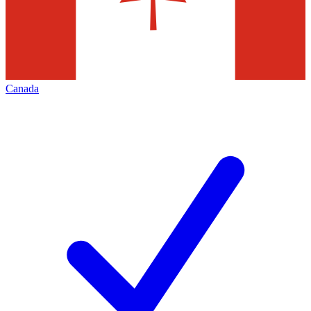
Canada