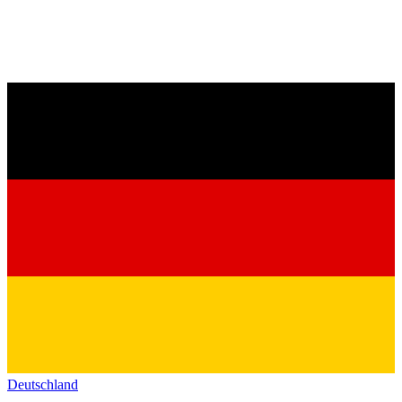
Deutschland