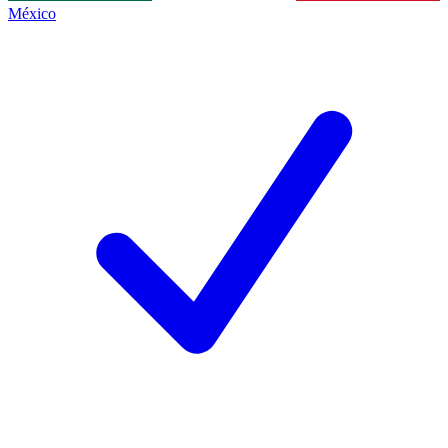
México