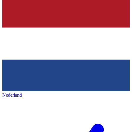
Nederland