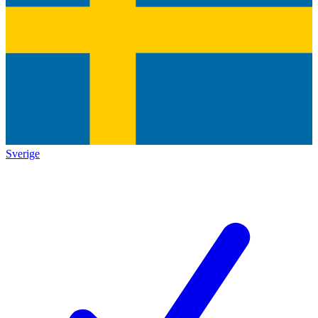
Sverige