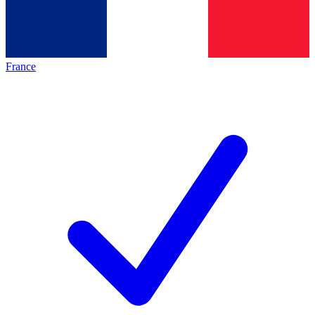
France