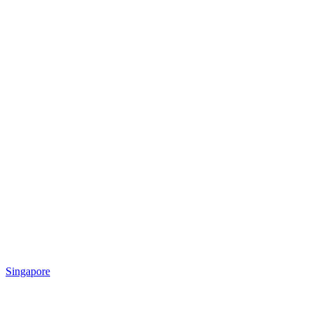
Singapore