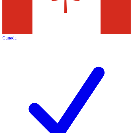
Canada