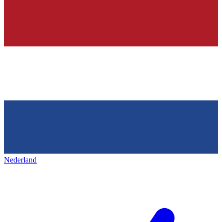
Nederland