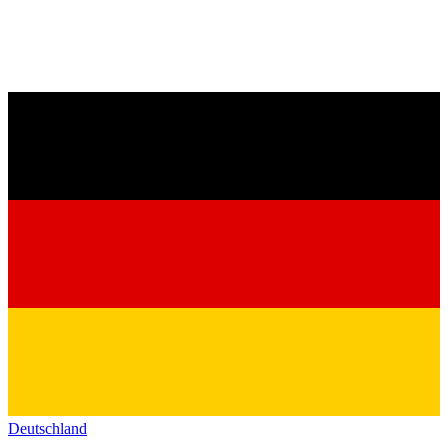
Deutschland