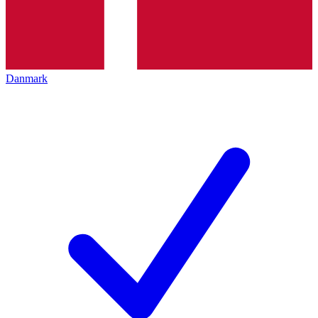
Danmark