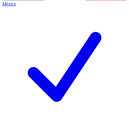
México