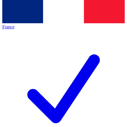
France