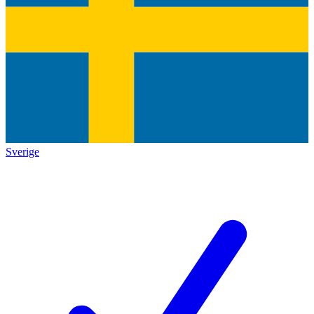
Sverige