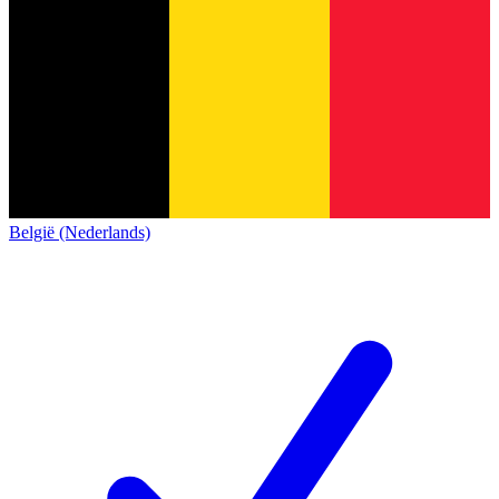
België (Nederlands)