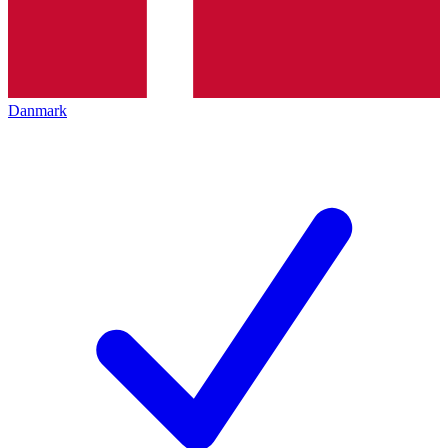
Danmark