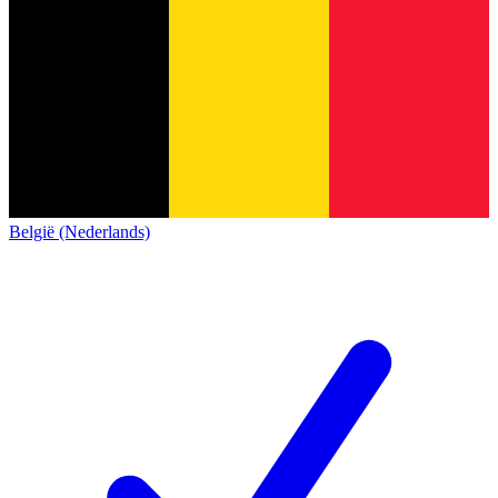
België (Nederlands)