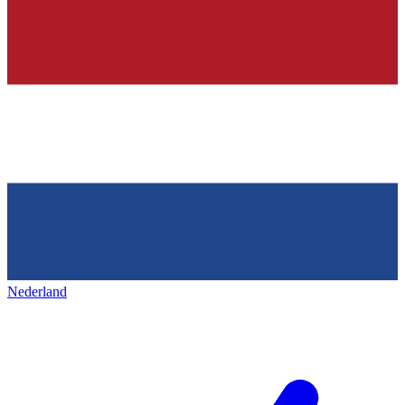
Nederland