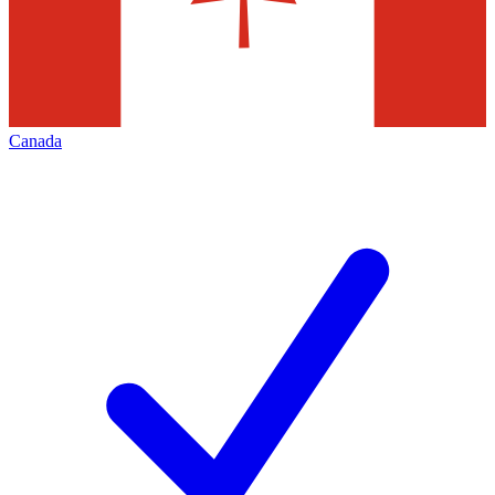
Canada