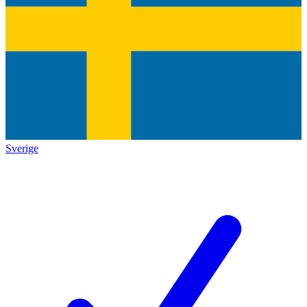
Sverige