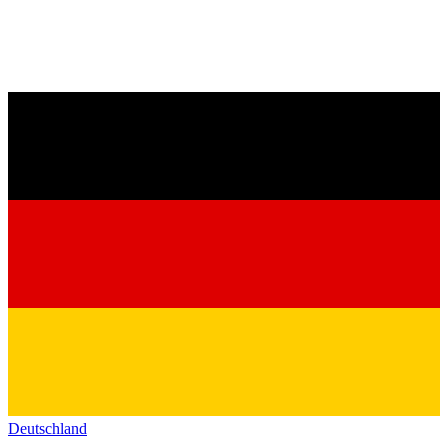
Deutschland