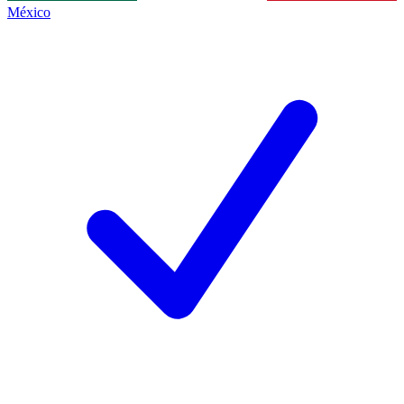
México