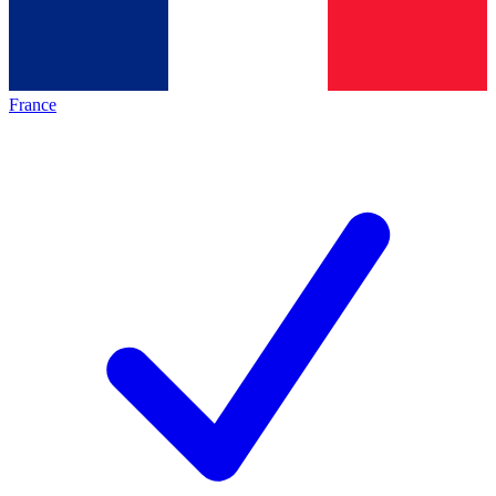
France