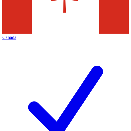
Canada