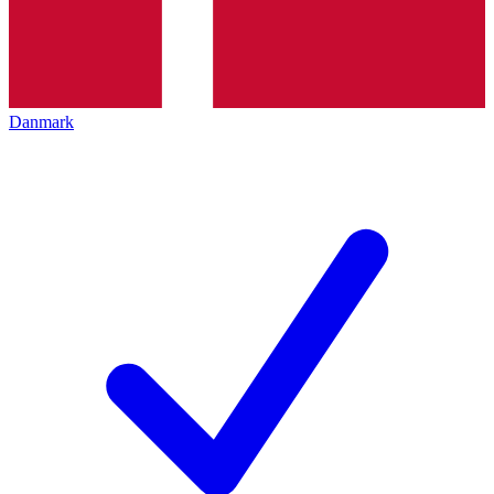
Danmark