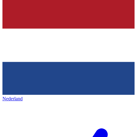
Nederland