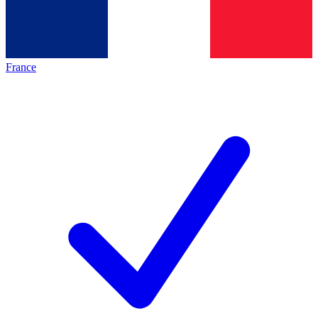
France