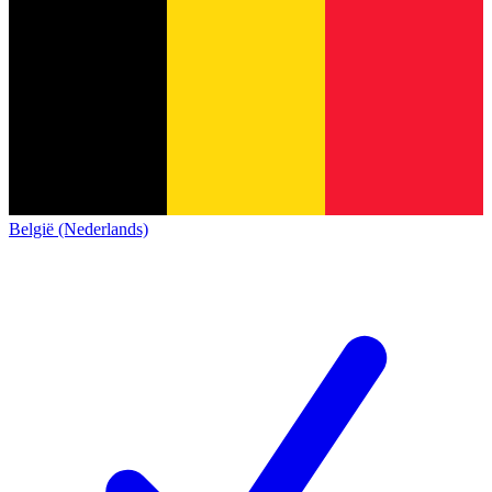
België (Nederlands)