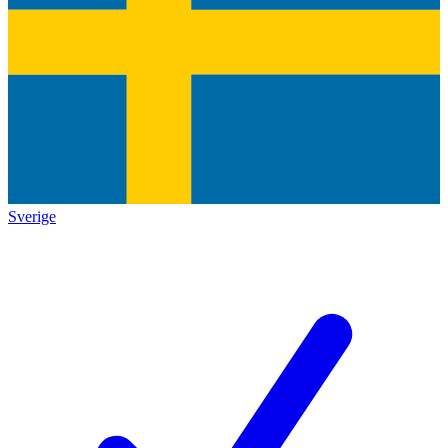
Sverige