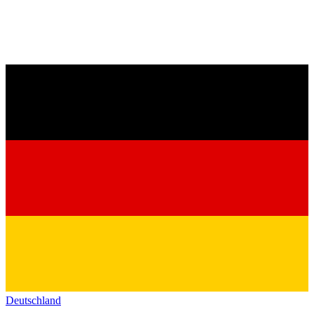
Deutschland