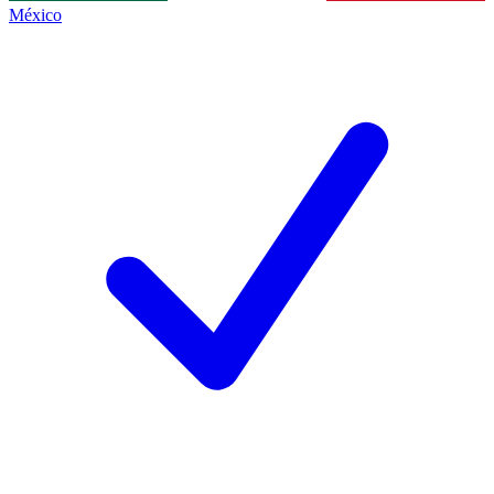
México