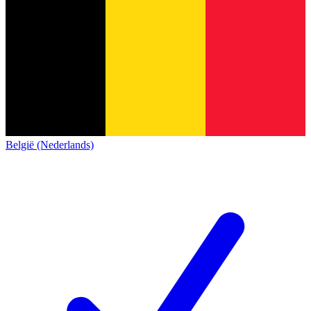
België (Nederlands)