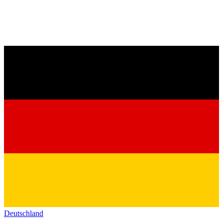
Deutschland