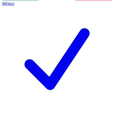
México