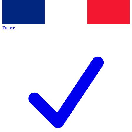
France