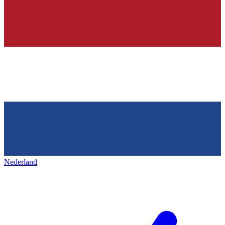
Nederland