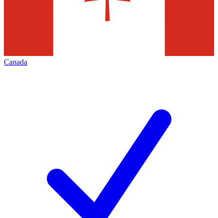
Canada