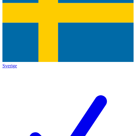
Sverige