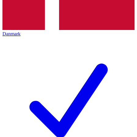
Danmark