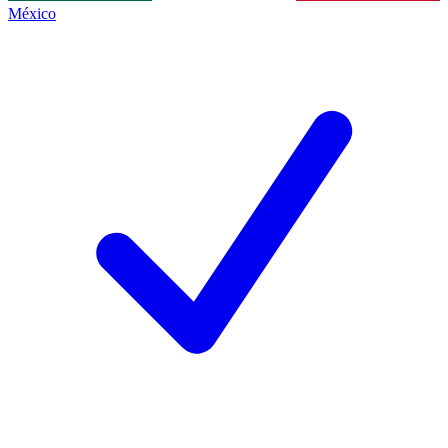
México