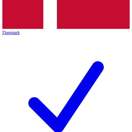
Danmark