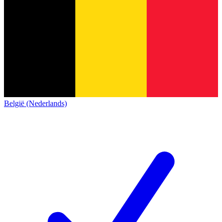
België (Nederlands)