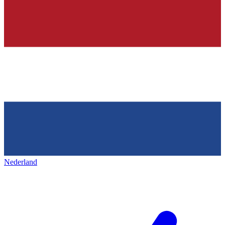
Nederland