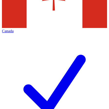
Canada