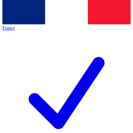
France