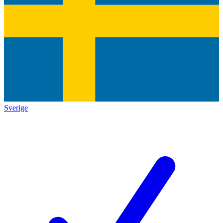
Sverige