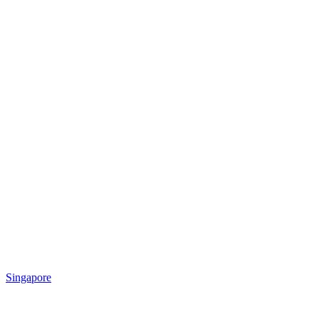
Singapore