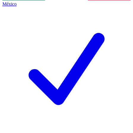
México