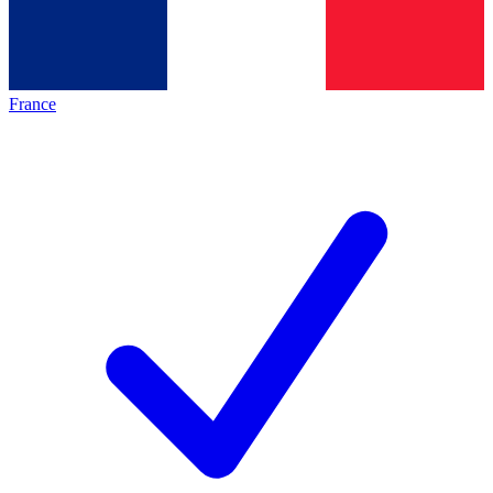
France