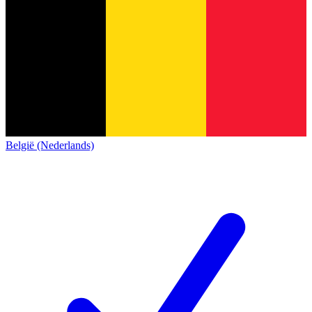
België (Nederlands)