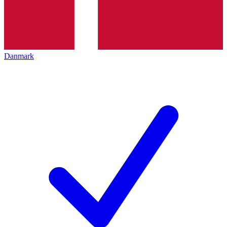
Danmark