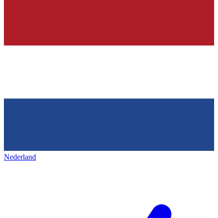
Nederland