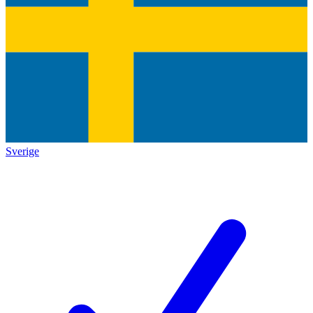
Sverige