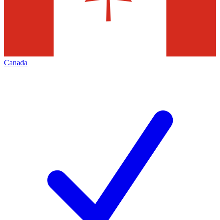
Canada