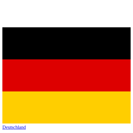
Deutschland