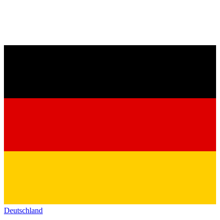
Deutschland