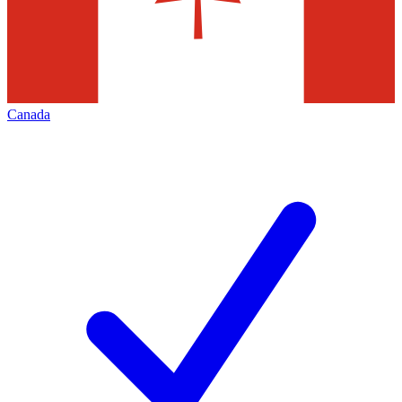
Canada