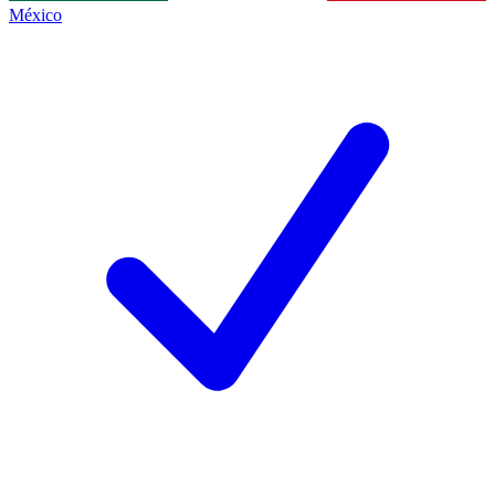
México