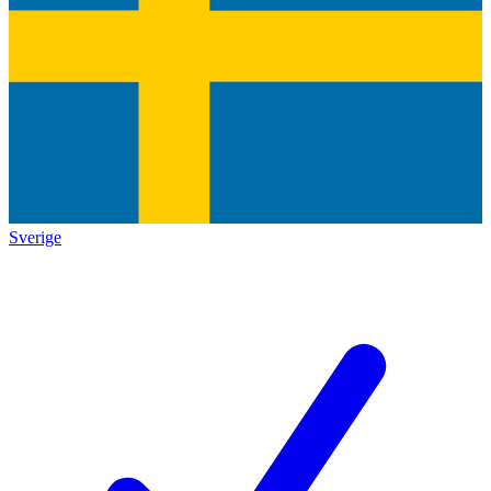
Sverige