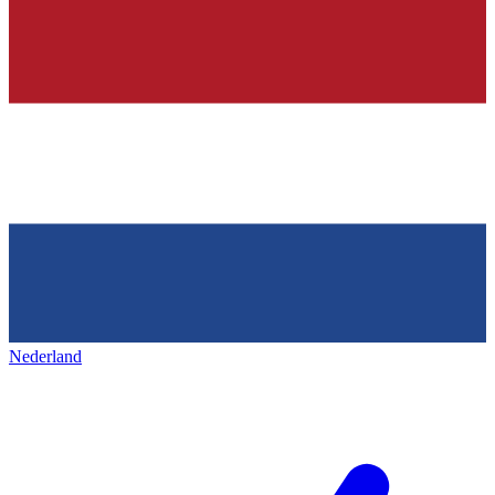
Nederland