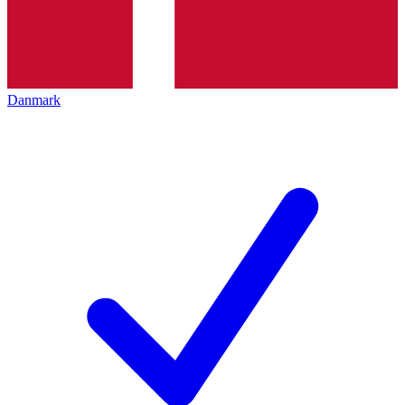
Danmark