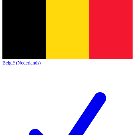
België (Nederlands)