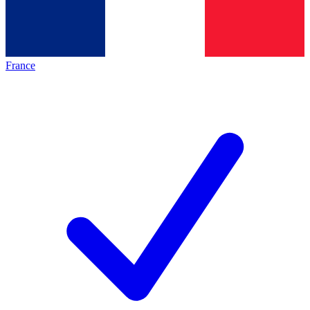
France