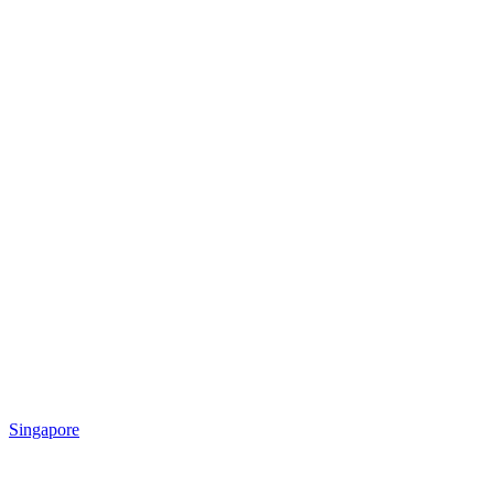
Singapore